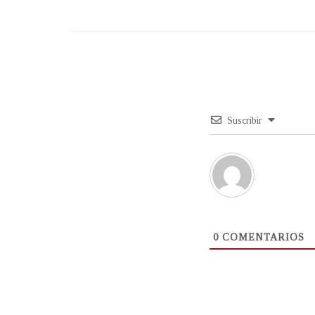
Suscribir
0
COMENTARIOS