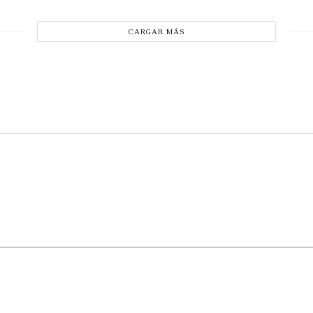
CARGAR MÁS