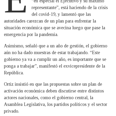
“en especial el Ejecutivo y su máximo
representante”, está haciendo de la crisis
del covid-19, y lamentó que las
autoridades carezcan de un plan para enfrentar la
situación económica que se avecina luego que pase la
emergencia por la pandemia.
Asimismo, señaló que a un año de gestión, el gobierno
aún no ha dado muestras de estar trabajando. “Este
gobierno ya va a cumplir un año, es importante que se
ponga a trabajar”, manifestó el exvicepresidente de la
República.
Ortiz insistió en que las propuestas sobre un plan de
activación económica deben discutirse entre distintos
actores nacionales, como el gobierno central, la
Asamblea Legislativa, los partidos políticos y el sector
privado.