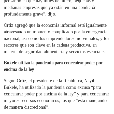
pensando en que hay miles de micro, pequeñas y
medianas empresas que ya están en una condición
profundamente grave”, dijo.
Ortiz agregó que la economía informal está igualmente
atravesando un momento complicado por la emergencia
nacional, así como los emprendedores individuales, y los
sectores que son clave en la cadena productiva, en
materia de seguridad alimentaria y servicios esenciales.
Bukele utiliza la pandemia para concentrar poder por
encima de la ley
Según Ortiz, el presidente de la República, Nayib
Bukele, ha utilizado la pandemia como excusa “para
concentrar poder por encima de la ley” y para concentrar
mayores recursos económicos, los que “está manejando
de manera discrecional”.