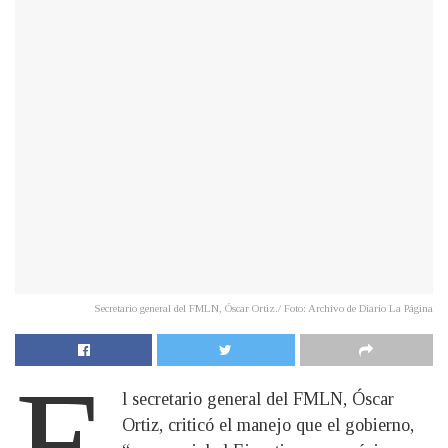
Secretario general del FMLN, Óscar Ortiz./ Foto: Archivo de Diario La Página
E
l secretario general del FMLN, Óscar
Ortiz, criticó el manejo que el gobierno,