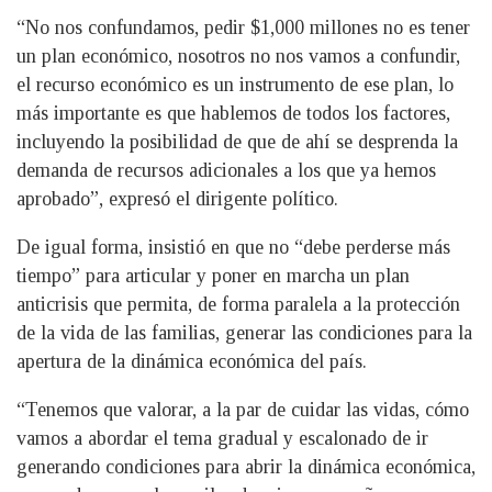
“No nos confundamos, pedir $1,000 millones no es tener
un plan económico, nosotros no nos vamos a confundir,
el recurso económico es un instrumento de ese plan, lo
más importante es que hablemos de todos los factores,
incluyendo la posibilidad de que de ahí se desprenda la
demanda de recursos adicionales a los que ya hemos
aprobado”, expresó el dirigente político.
De igual forma, insistió en que no “debe perderse más
tiempo” para articular y poner en marcha un plan
anticrisis que permita, de forma paralela a la protección
de la vida de las familias, generar las condiciones para la
apertura de la dinámica económica del país.
“Tenemos que valorar, a la par de cuidar las vidas, cómo
vamos a abordar el tema gradual y escalonado de ir
generando condiciones para abrir la dinámica económica,