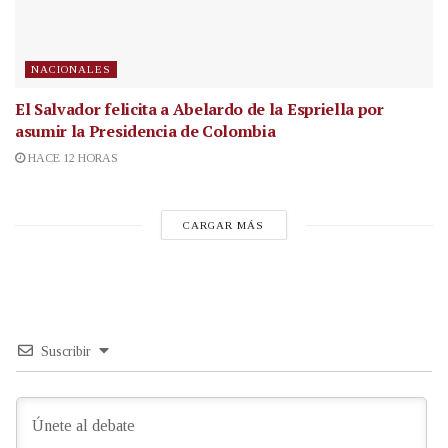
NACIONALES
El Salvador felicita a Abelardo de la Espriella por
asumir la Presidencia de Colombia
HACE 12 HORAS
CARGAR MÁS
Suscribir