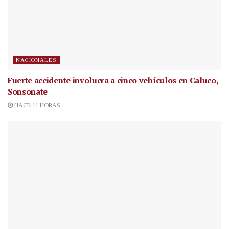
NACIONALES
Fuerte accidente involucra a cinco vehículos en Caluco,
Sonsonate
HACE 11 HORAS