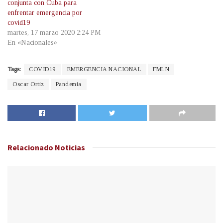
conjunta con Cuba para
enfrentar emergencia por
covid19
martes, 17 marzo 2020 2:24 PM
En «Nacionales»
Tags:
COVID19
EMERGENCIA NACIONAL
FMLN
Oscar Ortiz
Pandemia
Relacionado
Noticias