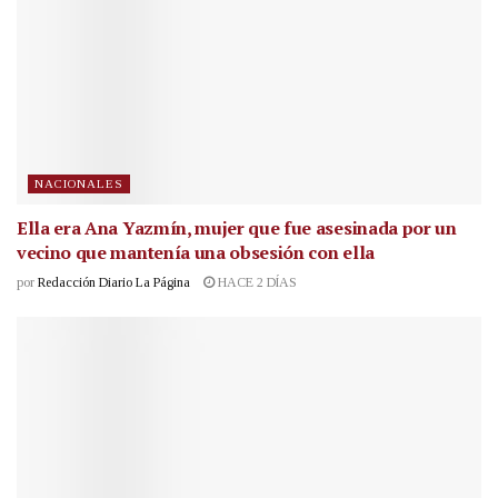
NACIONALES
Ella era Ana Yazmín, mujer que fue asesinada por un
vecino que mantenía una obsesión con ella
por
Redacción Diario La Página
HACE 2 DÍAS