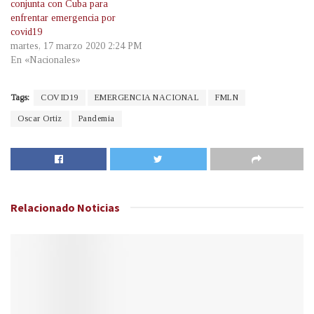
conjunta con Cuba para
enfrentar emergencia por
covid19
martes, 17 marzo 2020 2:24 PM
En «Nacionales»
Tags:
COVID19
EMERGENCIA NACIONAL
FMLN
Oscar Ortiz
Pandemia
Relacionado
Noticias