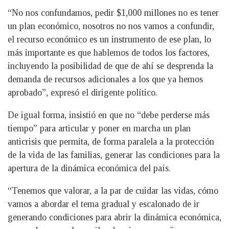
“No nos confundamos, pedir $1,000 millones no es tener
un plan económico, nosotros no nos vamos a confundir,
el recurso económico es un instrumento de ese plan, lo
más importante es que hablemos de todos los factores,
incluyendo la posibilidad de que de ahí se desprenda la
demanda de recursos adicionales a los que ya hemos
aprobado”, expresó el dirigente político.
De igual forma, insistió en que no “debe perderse más
tiempo” para articular y poner en marcha un plan
anticrisis que permita, de forma paralela a la protección
de la vida de las familias, generar las condiciones para la
apertura de la dinámica económica del país.
“Tenemos que valorar, a la par de cuidar las vidas, cómo
vamos a abordar el tema gradual y escalonado de ir
generando condiciones para abrir la dinámica económica,