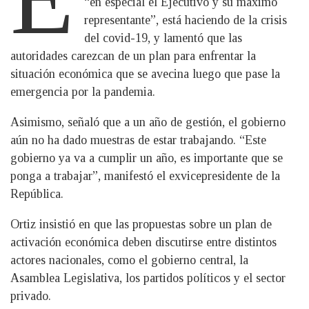
“en especial el Ejecutivo y su máximo
representante”, está haciendo de la crisis
del covid-19, y lamentó que las
autoridades carezcan de un plan para enfrentar la
situación económica que se avecina luego que pase la
emergencia por la pandemia.
Asimismo, señaló que a un año de gestión, el gobierno
aún no ha dado muestras de estar trabajando. “Este
gobierno ya va a cumplir un año, es importante que se
ponga a trabajar”, manifestó el exvicepresidente de la
República.
Ortiz insistió en que las propuestas sobre un plan de
activación económica deben discutirse entre distintos
actores nacionales, como el gobierno central, la
Asamblea Legislativa, los partidos políticos y el sector
privado.