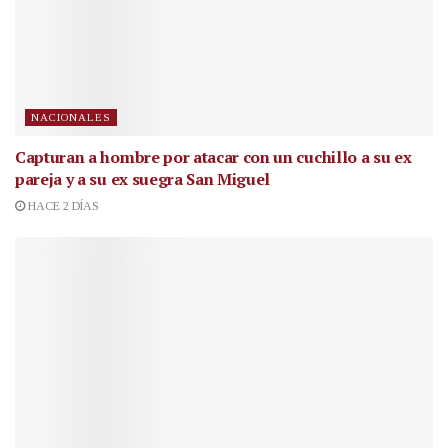
NACIONALES
Capturan a hombre por atacar con un cuchillo a su ex
pareja y a su ex suegra San Miguel
HACE 2 DÍAS