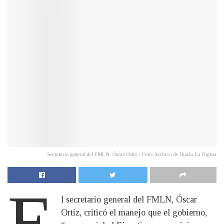
Secretario general del FMLN, Óscar Ortiz./ Foto: Archivo de Diario La Página
E
l secretario general del FMLN, Óscar
Ortiz, criticó el manejo que el gobierno,