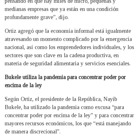
pensando en que hay miles de micro, pequeñas y
medianas empresas que ya están en una condición
profundamente grave”, dijo.
Ortiz agregó que la economía informal está igualmente
atravesando un momento complicado por la emergencia
nacional, así como los emprendedores individuales, y los
sectores que son clave en la cadena productiva, en
materia de seguridad alimentaria y servicios esenciales.
Bukele utiliza la pandemia para concentrar poder por
encima de la ley
Según Ortiz, el presidente de la República, Nayib
Bukele, ha utilizado la pandemia como excusa “para
concentrar poder por encima de la ley” y para concentrar
mayores recursos económicos, los que “está manejando
de manera discrecional”.