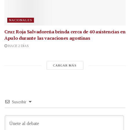
NACIONALES
Cruz Roja Salvadoreña brinda cerca de 40 asistencias en
Apulo durante las vacaciones agostinas
HACE 2 DÍAS
CARGAR MÁS
Suscribir