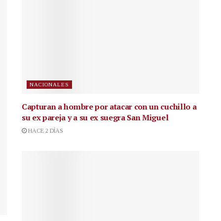
NACIONALES
Capturan a hombre por atacar con un cuchillo a
su ex pareja y a su ex suegra San Miguel
HACE 2 DÍAS