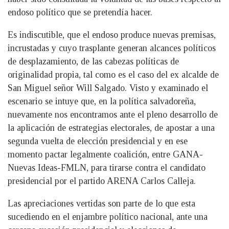
endoso político que se pretendía hacer.
Es indiscutible, que el endoso produce nuevas premisas,
incrustadas y cuyo trasplante generan alcances políticos
de desplazamiento, de las cabezas políticas de
originalidad propia, tal como es el caso del ex alcalde de
San Miguel señor Will Salgado. Visto y examinado el
escenario se intuye que, en la política salvadoreña,
nuevamente nos encontramos ante el pleno desarrollo de
la aplicación de estrategias electorales, de apostar a una
segunda vuelta de elección presidencial y en ese
momento pactar legalmente coalición, entre GANA-
Nuevas Ideas-FMLN, para tirarse contra el candidato
presidencial por el partido ARENA Carlos Calleja.
Las apreciaciones vertidas son parte de lo que esta
sucediendo en el enjambre político nacional, ante una