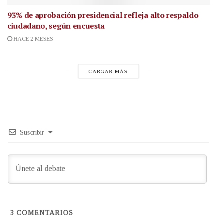
93% de aprobación presidencial refleja alto respaldo
ciudadano, según encuesta
HACE 2 MESES
CARGAR MÁS
Suscribir
3
COMENTARIOS