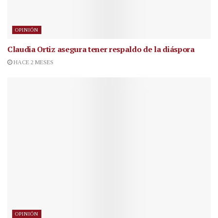
OPINIÓN
Claudia Ortiz asegura tener respaldo de la diáspora
HACE 2 MESES
OPINIÓN