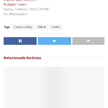
Rolando Castro
martes, 5 febrero 2019 3:39 PM
En «Nacionales»
Tags:
Carlos Calleja
FMLN
GANA
Relacionado
Noticias