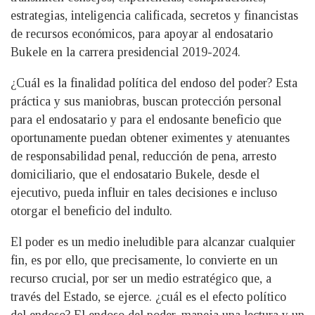
estrategias, inteligencia calificada, secretos y financistas
de recursos económicos, para apoyar al endosatario
Bukele en la carrera presidencial 2019-2024.
¿Cuál es la finalidad política del endoso del poder? Esta
práctica y sus maniobras, buscan protección personal
para el endosatario y para el endosante beneficio que
oportunamente puedan obtener eximentes y atenuantes
de responsabilidad penal, reducción de pena, arresto
domiciliario, que el endosatario Bukele, desde el
ejecutivo, pueda influir en tales decisiones e incluso
otorgar el beneficio del indulto.
El poder es un medio ineludible para alcanzar cualquier
fin, es por ello, que precisamente, lo convierte en un
recurso crucial, por ser un medio estratégico que, a
través del Estado, se ejerce. ¿cuál es el efecto político