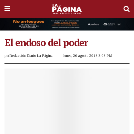
El endoso del poder
por
Redacción Diario La Página
lunes, 20 agosto 2018 3:08 PM