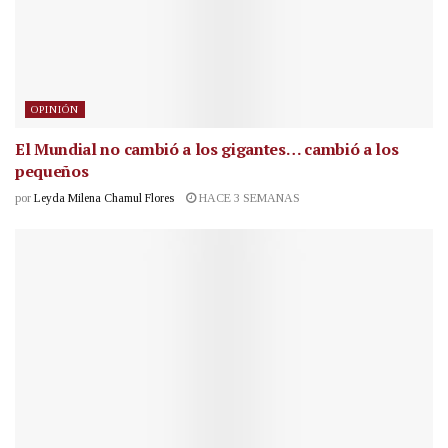
OPINIÓN
El Mundial no cambió a los gigantes… cambió a los
pequeños
por
Leyda Milena Chamul Flores
HACE 3 SEMANAS