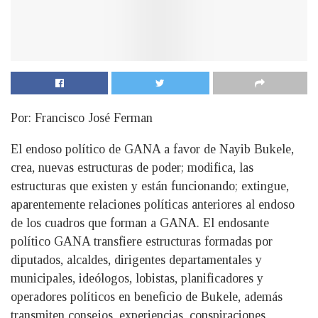
Por: Francisco José Ferman
El endoso político de GANA a favor de Nayib Bukele,
crea, nuevas estructuras de poder; modifica, las
estructuras que existen y están funcionando; extingue,
aparentemente relaciones políticas anteriores al endoso
de los cuadros que forman a GANA. El endosante
político GANA transfiere estructuras formadas por
diputados, alcaldes, dirigentes departamentales y
municipales, ideólogos, lobistas, planificadores y
operadores políticos en beneficio de Bukele, además
transmiten consejos, experiencias, conspiraciones,