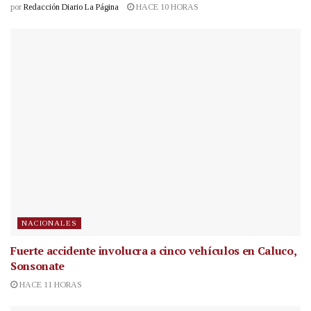
por
Redacción Diario La Página
HACE 10 HORAS
NACIONALES
Fuerte accidente involucra a cinco vehículos en Caluco,
Sonsonate
HACE 11 HORAS