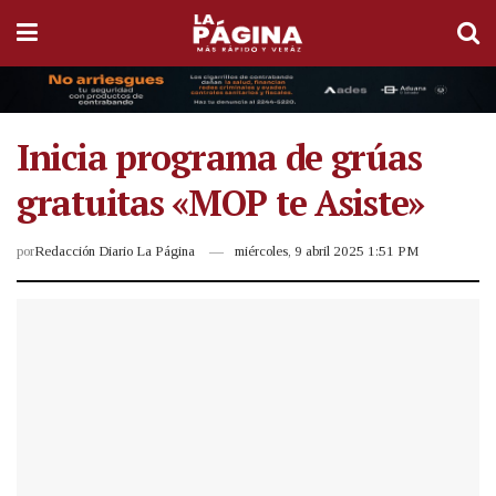
Inicia programa de grúas
gratuitas «MOP te Asiste»
por
Redacción Diario La Página
miércoles, 9 abril 2025 1:51 PM