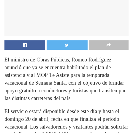
El ministro de Obras Públicas, Romeo Rodríguez,
anunció que ya se encuentra habilitado el plan de
asistencia vial MOP Te Asiste para la temporada
vacacional de Semana Santa, con el objetivo de brindar
apoyo gratuito a conductores y turistas que transiten por
las distintas carreteras del país.
El servicio estará disponible desde este día y hasta el
domingo 20 de abril, fecha en que finaliza el periodo
vacacional. Los salvadoreños y visitantes podrán solicitar