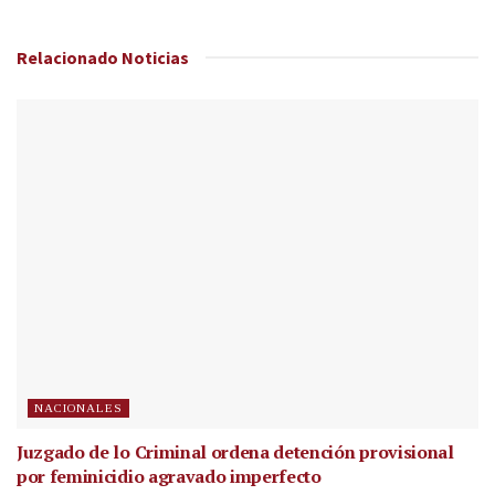
Relacionado
Noticias
NACIONALES
Juzgado de lo Criminal ordena detención provisional
por feminicidio agravado imperfecto