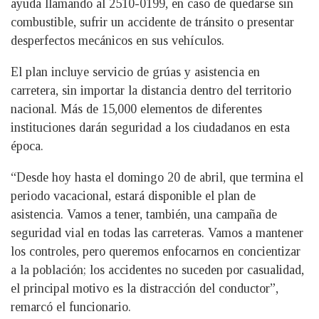
ayuda llamando al 2510-0199, en caso de quedarse sin
combustible, sufrir un accidente de tránsito o presentar
desperfectos mecánicos en sus vehículos.
El plan incluye servicio de grúas y asistencia en
carretera, sin importar la distancia dentro del territorio
nacional. Más de 15,000 elementos de diferentes
instituciones darán seguridad a los ciudadanos en esta
época.
“Desde hoy hasta el domingo 20 de abril, que termina el
periodo vacacional, estará disponible el plan de
asistencia. Vamos a tener, también, una campaña de
seguridad vial en todas las carreteras. Vamos a mantener
los controles, pero queremos enfocarnos en concientizar
a la población; los accidentes no suceden por casualidad,
el principal motivo es la distracción del conductor”,
remarcó el funcionario.