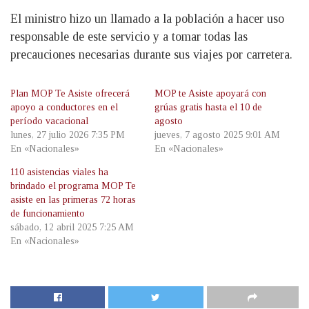
El ministro hizo un llamado a la población a hacer uso
responsable de este servicio y a tomar todas las
precauciones necesarias durante sus viajes por carretera.
Plan MOP Te Asiste ofrecerá
MOP te Asiste apoyará con
apoyo a conductores en el
grúas gratis hasta el 10 de
período vacacional
agosto
lunes, 27 julio 2026 7:35 PM
jueves, 7 agosto 2025 9:01 AM
En «Nacionales»
En «Nacionales»
110 asistencias viales ha
brindado el programa MOP Te
asiste en las primeras 72 horas
de funcionamiento
sábado, 12 abril 2025 7:25 AM
En «Nacionales»