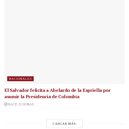
NACIONALES
El Salvador felicita a Abelardo de la Espriella por
asumir la Presidencia de Colombia
HACE 12 HORAS
CARGAR MÁS