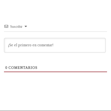
Suscribir
0
COMENTARIOS