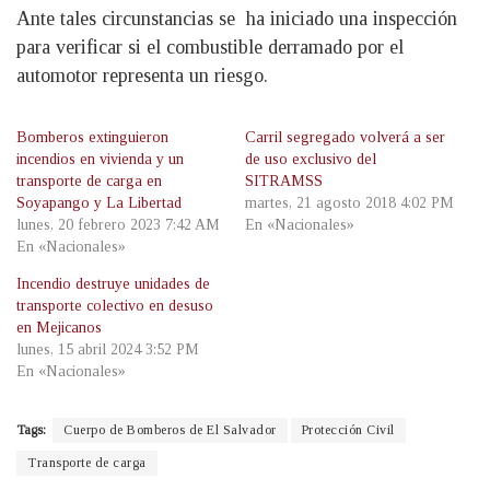
Ante tales circunstancias se ha iniciado una inspección
para verificar si el combustible derramado por el
automotor representa un riesgo.
Bomberos extinguieron
Carril segregado volverá a ser
incendios en vivienda y un
de uso exclusivo del
transporte de carga en
SITRAMSS
Soyapango y La Libertad
martes, 21 agosto 2018 4:02 PM
lunes, 20 febrero 2023 7:42 AM
En «Nacionales»
En «Nacionales»
Incendio destruye unidades de
transporte colectivo en desuso
en Mejicanos
lunes, 15 abril 2024 3:52 PM
En «Nacionales»
Tags:
Cuerpo de Bomberos de El Salvador
Protección Civil
Transporte de carga