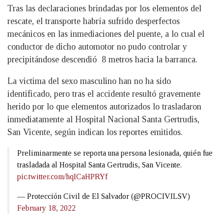
Tras las declaraciones brindadas por los elementos del
rescate, el transporte habría sufrido desperfectos
mecánicos en las inmediaciones del puente, a lo cual el
conductor de dicho automotor no pudo controlar y
precipitándose descendió 8 metros hacia la barranca.
La victima del sexo masculino han no ha sido
identificado, pero tras el accidente resultó gravemente
herido por lo que elementos autorizados lo trasladaron
inmediatamente al Hospital Nacional Santa Gertrudis,
San Vicente, según indican los reportes emitidos.
Preliminarmente se reporta una persona lesionada, quién fue
trasladada al Hospital Santa Gertrudis, San Vicente.
pic.twitter.com/hqICaHPRYf
— Protección Civil de El Salvador (@PROCIVILSV)
February 18, 2022