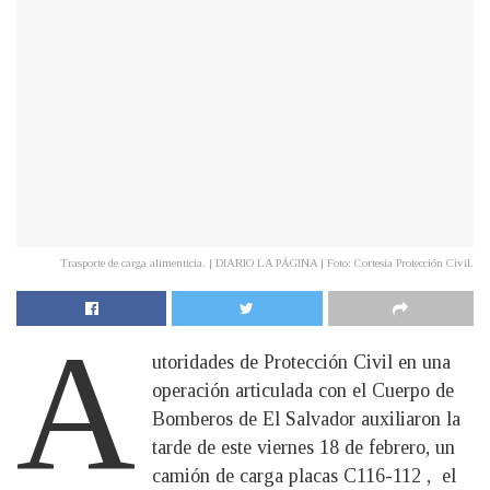
Trasporte de carga alimenticia. | DIARIO LA PÁGINA | Foto: Cortesía Protección Civil.
A
utoridades de Protección Civil en una
operación articulada con el Cuerpo de
Bomberos de El Salvador auxiliaron la
tarde de este viernes 18 de febrero, un
camión de carga placas C116-112 , el