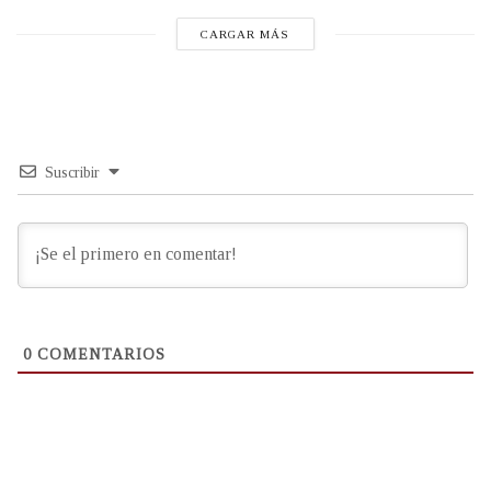
CARGAR MÁS
Suscribir
0
COMENTARIOS