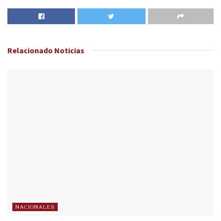
Relacionado
Noticias
NACIONALES