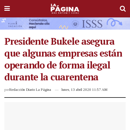
Presidente Bukele asegura
que algunas empresas están
operando de forma ilegal
durante la cuarentena
por
Redacción Diario La Página
lunes, 13 abril 2020 11:57 AM