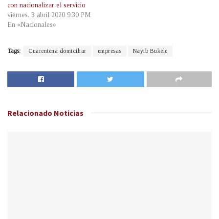
con nacionalizar el servicio
viernes, 3 abril 2020 9:30 PM
En «Nacionales»
Tags:
Cuarentena domiciliar
empresas
Nayib Bukele
Relacionado
Noticias