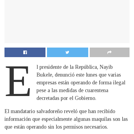
E
l presidente de la República, Nayib
Bukele, denunció este lunes que varias
empresas están operando de forma ilegal
pese a las medidas de cuarentena
decretadas por el Gobierno.
El mandatario salvadoreño reveló que han recibido
información que especialmente algunas maquilas son las
que están operando sin los permisos necesarios.