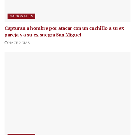
NACIONALES
Capturan a hombre por atacar con un cuchillo a su ex
pareja y a su ex suegra San Miguel
HACE 2 DÍAS