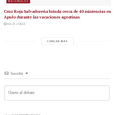
NACIONALES
Cruz Roja Salvadoreña brinda cerca de 40 asistencias en
Apulo durante las vacaciones agostinas
HACE 2 DÍAS
CARGAR MÁS
Suscribir