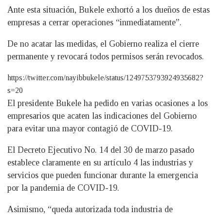
Ante esta situación, Bukele exhortó a los dueños de estas
empresas a cerrar operaciones “inmediatamente”.
De no acatar las medidas, el Gobierno realiza el cierre
permanente y revocará todos permisos serán revocados.
https://twitter.com/nayibbukele/status/1249753793924935682?
s=20
El presidente Bukele ha pedido en varias ocasiones a los
empresarios que acaten las indicaciones del Gobierno
para evitar una mayor contagió de COVID-19.
El Decreto Ejecutivo No. 14 del 30 de marzo pasado
establece claramente en su artículo 4 las industrias y
servicios que pueden funcionar durante la emergencia
por la pandemia de COVID-19.
Asimismo, “queda autorizada toda industria de