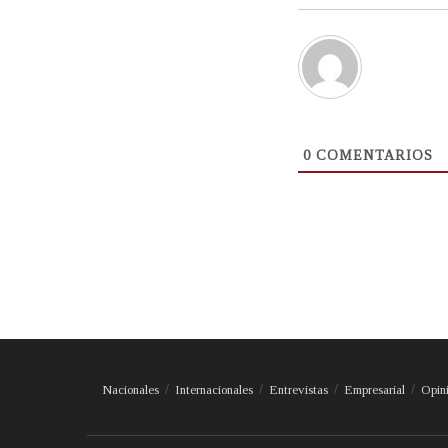
0
COMENTARIOS
Nacionales
Internacionales
Entrevistas
Empresarial
Opin