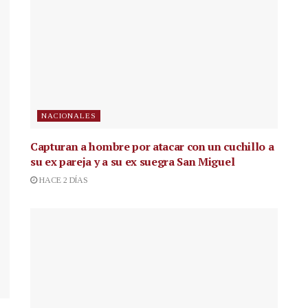
NACIONALES
Capturan a hombre por atacar con un cuchillo a
su ex pareja y a su ex suegra San Miguel
HACE 2 DÍAS