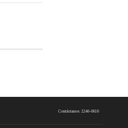
Contáctanos: 2246-0616