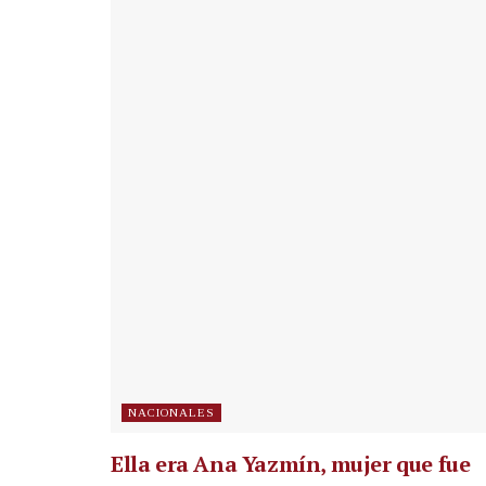
NACIONALES
Ella era Ana Yazmín, mujer que fue