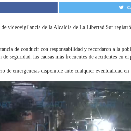
Co
 de videovigilancia de la Alcaldía de La Libertad Sur registró
tancia de conducir con responsabilidad y recordaron a la pobla
ón de seguridad, las causas más frecuentes de accidentes en el 
o de emergencias disponible ante cualquier eventualidad en 