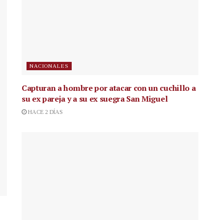
NACIONALES
Capturan a hombre por atacar con un cuchillo a
su ex pareja y a su ex suegra San Miguel
HACE 2 DÍAS