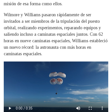
misión de esa forma como ellos.
Wilmore y Williams pasaron rápidamente de ser
invitados a ser miembros de la tripulación del puesto
orbital, realizando experimentos, reparando equipos y
saliendo incluso a caminatas espaciales juntos. Con 62
horas en nueve caminatas espaciales, Williams estableció
un nuevo récord: la astronauta con más horas en
caminatas espaciales.