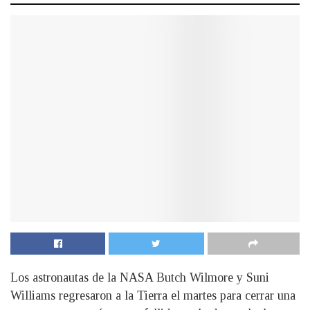
Los astronautas de la NASA Butch Wilmore y Suni
Williams regresaron a la Tierra el martes para cerrar una