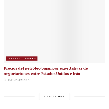
INTERNACIONALES
Precios del petróleo bajan por expectativas de
negociaciones entre Estados Unidos e Irán
HACE 2 SEMANAS
CARGAR MÁS