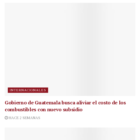
INTERNACIONALES
Gobierno de Guatemala busca aliviar el costo de los
combustibles con nuevo subsidio
HACE 2 SEMANAS