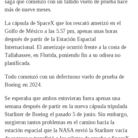
saga que comenzó con un fallido vuelo de prueba hace
más de nueve meses.
La cápsula de SpaceX que los rescató amerizó en el
Golfo de México a las 5.57 pm, apenas unas horas
después de partir de la Estación Espacial
Internacional. El amerizaje ocurrió frente a la costa de
Tallahassee, en Florida, poniendo fin a su odisea no
planificada.
Todo comenzó con un defectuoso vuelo de prueba de
Boeing en 2024.
Se esperaba que ambos estuvieran fuera apenas una
semana después de partir en la nueva cápsula tripulada
Starliner de Boeing el pasado 5 de junio. Sin embargo,
surgieron tantos problemas en el camino hacia la
estación espacial que la NASA envió la Starliner vacía