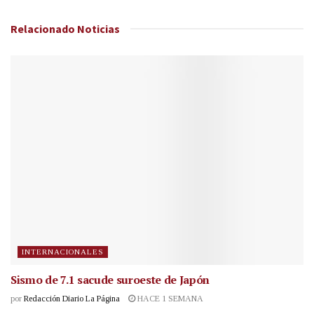
Relacionado
Noticias
INTERNACIONALES
Sismo de 7.1 sacude suroeste de Japón
por
Redacción Diario La Página
HACE 1 SEMANA