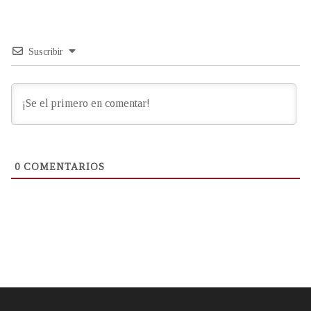
Suscribir
0
COMENTARIOS