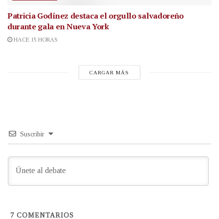
Patricia Godínez destaca el orgullo salvadoreño
durante gala en Nueva York
HACE 15 HORAS
CARGAR MÁS
Suscribir
7
COMENTARIOS