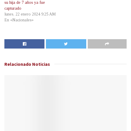
su hija de 7 años ya fue
capturado
lunes, 22 enero 2024 9:25 AM
En «Nacionales»
Relacionado
Noticias