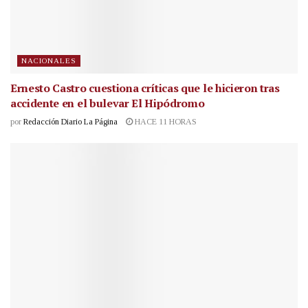
NACIONALES
Ernesto Castro cuestiona críticas que le hicieron tras
accidente en el bulevar El Hipódromo
por
Redacción Diario La Página
HACE 11 HORAS