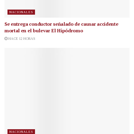
NACIONALES
Se entrega conductor señalado de causar accidente
mortal en el bulevar El Hipódromo
HACE 12 HORAS
NACIONALES