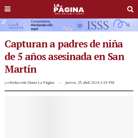
Capturan a padres de niña
de 5 años asesinada en San
Martín
por
Redacción Diario La Página
jueves, 25 abril 2024 3:29 PM