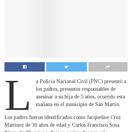
L
a Policía Nacional Civil (PNC) presentó a
los padres, presuntos responsables de
asesinar a su hija de 5 años, ocurrido esta
mañana en el municipio de San Martín.
Los padres fueron identificados como Jacqueline Cruz
Martínez de 30 años de edad y Carlos Francisco Sosa