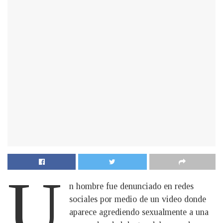
U
n hombre fue denunciado en redes
sociales por medio de un video donde
aparece agrediendo sexualmente a una