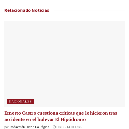
Relacionado
Noticias
NACIONALES
Ernesto Castro cuestiona críticas que le hicieron tras
accidente en el bulevar El Hipódromo
por
Redacción Diario La Página
HACE 14 HORAS