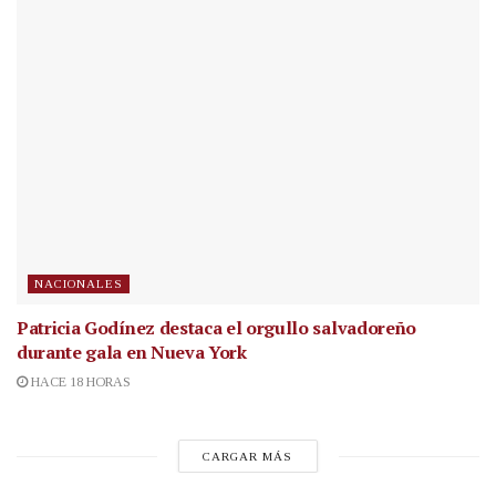
NACIONALES
Patricia Godínez destaca el orgullo salvadoreño
durante gala en Nueva York
HACE 18 HORAS
CARGAR MÁS