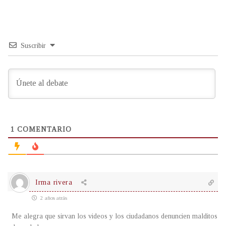
Suscribir
1
COMENTARIO
Irma rivera
2 años atrás
Me alegra que sirvan los videos y los ciudadanos denuncien malditos