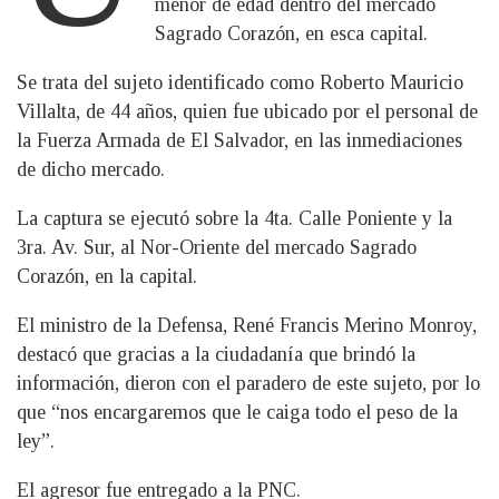
menor de edad dentro del mercado
Sagrado Corazón, en esca capital.
Se trata del sujeto identificado como Roberto Mauricio
Villalta, de 44 años, quien fue ubicado por el personal de
la Fuerza Armada de El Salvador, en las inmediaciones
de dicho mercado.
La captura se ejecutó sobre la 4ta. Calle Poniente y la
3ra. Av. Sur, al Nor-Oriente del mercado Sagrado
Corazón, en la capital.
El ministro de la Defensa, René Francis Merino Monroy,
destacó que gracias a la ciudadanía que brindó la
información, dieron con el paradero de este sujeto, por lo
que “nos encargaremos que le caiga todo el peso de la
ley”.
El agresor fue entregado a la PNC.