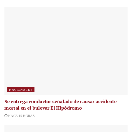
NACIONALES
Se entrega conductor señalado de causar accidente
mortal en el bulevar El Hipódromo
HACE 15 HORAS