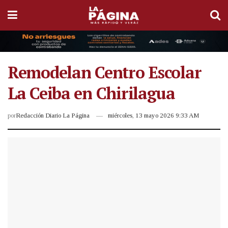
Remodelan Centro Escolar
La Ceiba en Chirilagua
por
Redacción Diario La Página
miércoles, 13 mayo 2026 9:33 AM