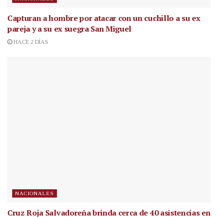
Capturan a hombre por atacar con un cuchillo a su ex
pareja y a su ex suegra San Miguel
HACE 2 DÍAS
NACIONALES
Cruz Roja Salvadoreña brinda cerca de 40 asistencias en