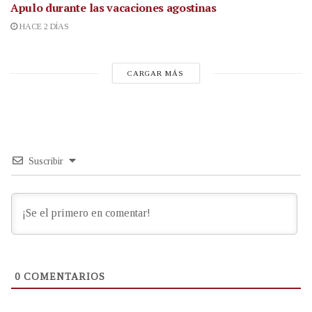
Apulo durante las vacaciones agostinas
HACE 2 DÍAS
CARGAR MÁS
Suscribir
0
COMENTARIOS