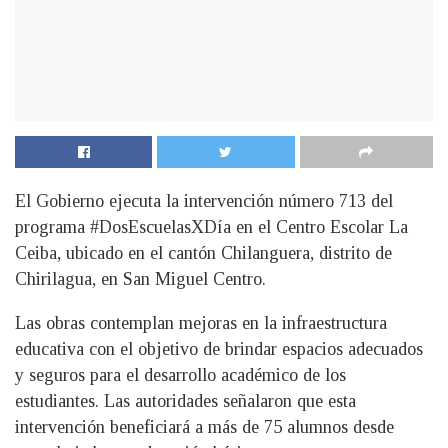
El Gobierno ejecuta la intervención número 713 del
programa #DosEscuelasXDía en el Centro Escolar La
Ceiba, ubicado en el cantón Chilanguera, distrito de
Chirilagua, en San Miguel Centro.
Las obras contemplan mejoras en la infraestructura
educativa con el objetivo de brindar espacios adecuados
y seguros para el desarrollo académico de los
estudiantes. Las autoridades señalaron que esta
intervención beneficiará a más de 75 alumnos desde