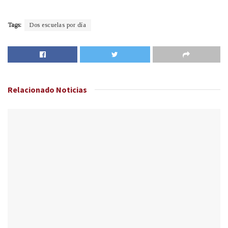
Tags:
Dos escuelas por día
Relacionado
Noticias