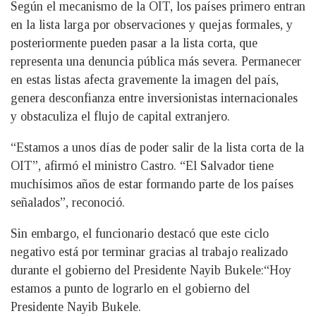
Según el mecanismo de la OIT, los países primero entran
en la lista larga por observaciones y quejas formales, y
posteriormente pueden pasar a la lista corta, que
representa una denuncia pública más severa. Permanecer
en estas listas afecta gravemente la imagen del país,
genera desconfianza entre inversionistas internacionales
y obstaculiza el flujo de capital extranjero.
“Estamos a unos días de poder salir de la lista corta de la
OIT”, afirmó el ministro Castro. “El Salvador tiene
muchísimos años de estar formando parte de los países
señalados”, reconoció.
Sin embargo, el funcionario destacó que este ciclo
negativo está por terminar gracias al trabajo realizado
durante el gobierno del Presidente Nayib Bukele:“Hoy
estamos a punto de lograrlo en el gobierno del
Presidente Nayib Bukele.