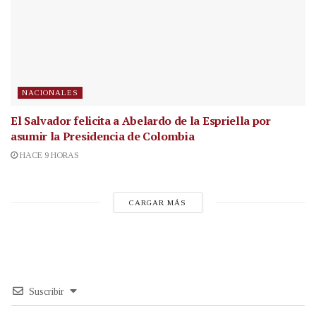
NACIONALES
El Salvador felicita a Abelardo de la Espriella por
asumir la Presidencia de Colombia
HACE 9 HORAS
CARGAR MÁS
Suscribir