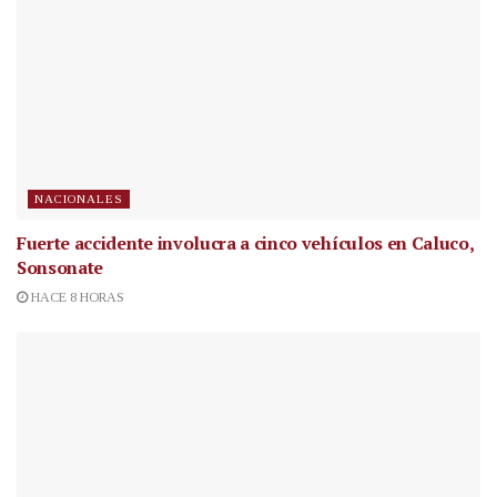
NACIONALES
Fuerte accidente involucra a cinco vehículos en Caluco,
Sonsonate
HACE 8 HORAS