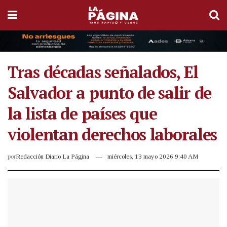
Tras décadas señalados, El
Salvador a punto de salir de
la lista de países que
violentan derechos laborales
por
Redacción Diario La Página
miércoles, 13 mayo 2026 9:40 AM