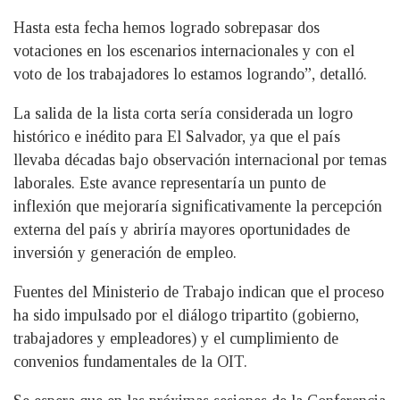
Hasta esta fecha hemos logrado sobrepasar dos
votaciones en los escenarios internacionales y con el
voto de los trabajadores lo estamos logrando”, detalló.
La salida de la lista corta sería considerada un logro
histórico e inédito para El Salvador, ya que el país
llevaba décadas bajo observación internacional por temas
laborales. Este avance representaría un punto de
inflexión que mejoraría significativamente la percepción
externa del país y abriría mayores oportunidades de
inversión y generación de empleo.
Fuentes del Ministerio de Trabajo indican que el proceso
ha sido impulsado por el diálogo tripartito (gobierno,
trabajadores y empleadores) y el cumplimiento de
convenios fundamentales de la OIT.