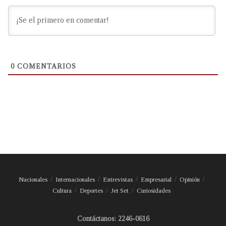
0
COMENTARIOS
Nacionales
Internacionales
Entrevistas
Empresarial
Opinión
Cultura
Deportes
Jet Set
Curiosidades
Contáctanos: 2246-0616