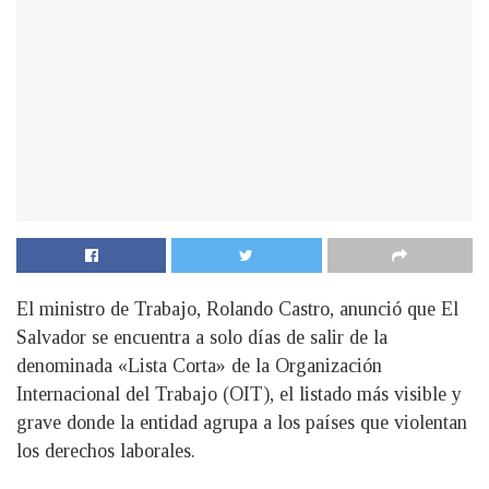
El ministro de Trabajo, Rolando Castro, anunció que El
Salvador se encuentra a solo días de salir de la
denominada «Lista Corta» de la Organización
Internacional del Trabajo (OIT), el listado más visible y
grave donde la entidad agrupa a los países que violentan
los derechos laborales.