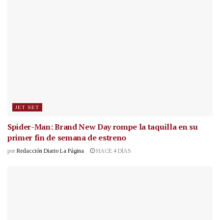
JET SET
Spider-Man: Brand New Day rompe la taquilla en su
primer fin de semana de estreno
por
Redacción Diario La Página
HACE 4 DÍAS