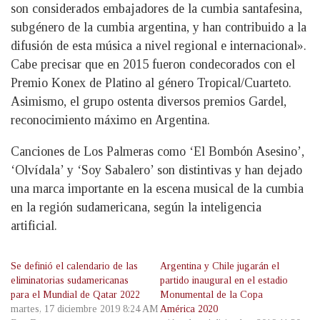
son considerados embajadores de la cumbia santafesina,
subgénero de la cumbia argentina, y han contribuido a la
difusión de esta música a nivel regional e internacional».
Cabe precisar que en 2015 fueron condecorados con el
Premio Konex de Platino al género Tropical/Cuarteto.
Asimismo, el grupo ostenta diversos premios Gardel,
reconocimiento máximo en Argentina.
Canciones de Los Palmeras como ‘El Bombón Asesino’,
‘Olvídala’ y ‘Soy Sabalero’ son distintivas y han dejado
una marca importante en la escena musical de la cumbia
en la región sudamericana, según la inteligencia
artificial.
Se definió el calendario de las
Argentina y Chile jugarán el
eliminatorias sudamericanas
partido inaugural en el estadio
para el Mundial de Qatar 2022
Monumental de la Copa
martes, 17 diciembre 2019 8:24 AM
América 2020