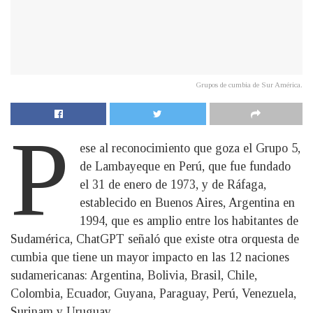
Grupos de cumbia de Sur América.
P
ese al reconocimiento que goza el Grupo 5,
de Lambayeque en Perú, que fue fundado
el 31 de enero de 1973, y de Ráfaga,
establecido en Buenos Aires, Argentina en
1994, que es amplio entre los habitantes de
Sudamérica, ChatGPT señaló que existe otra orquesta de
cumbia que tiene un mayor impacto en las 12 naciones
sudamericanas: Argentina, Bolivia, Brasil, Chile,
Colombia, Ecuador, Guyana, Paraguay, Perú, Venezuela,
Surinam y Uruguay.