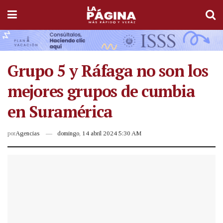
Grupo 5 y Ráfaga no son los
mejores grupos de cumbia
en Suramérica
por
Agencias
domingo, 14 abril 2024 5:30 AM