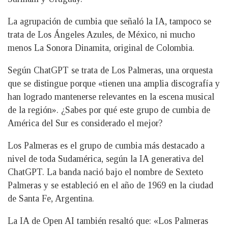
La agrupación de cumbia que señaló la IA, tampoco se
trata de Los Ángeles Azules, de México, ni mucho
menos La Sonora Dinamita, original de Colombia.
Según ChatGPT se trata de Los Palmeras, una orquesta
que se distingue porque «tienen una amplia discografía y
han logrado mantenerse relevantes en la escena musical
de la región». ¿Sabes por qué este grupo de cumbia de
América del Sur es considerado el mejor?
Los Palmeras es el grupo de cumbia más destacado a
nivel de toda Sudamérica, según la IA generativa del
ChatGPT. La banda nació bajo el nombre de Sexteto
Palmeras y se estableció en el año de 1969 en la ciudad
de Santa Fe, Argentina.
La IA de Open AI también resaltó que: «Los Palmeras