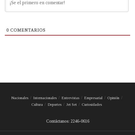
0
COMENTARIOS
Nacionales
Internacionales
Entrevistas
Empresarial
Opinión
Cultura
Deportes
Jet Set
Curiosidades
Contáctanos: 2246-0616