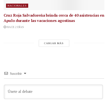
NACIONALES
Cruz Roja Salvadoreña brinda cerca de 40 asistencias en
Apulo durante las vacaciones agostinas
HACE 2 DÍAS
CARGAR MÁS
Suscribir