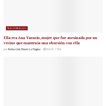
NACIONALES
Ella era Ana Yazmín, mujer que fue asesinada por un
vecino que mantenía una obsesión con ella
por
Redacción Diario La Página
HACE 1 DÍA