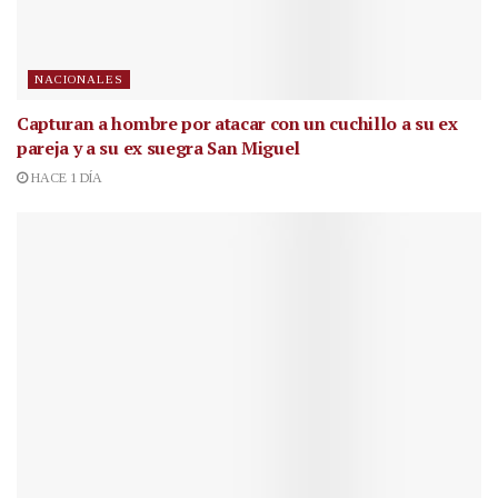
NACIONALES
Capturan a hombre por atacar con un cuchillo a su ex
pareja y a su ex suegra San Miguel
HACE 1 DÍA