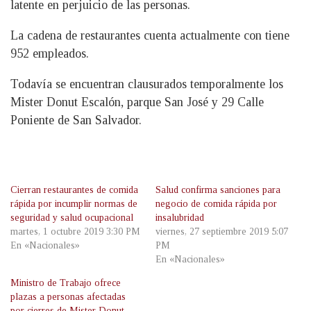
latente en perjuicio de las personas.
La cadena de restaurantes cuenta actualmente con tiene
952 empleados.
Todavía se encuentran clausurados temporalmente los
Mister Donut Escalón, parque San José y 29 Calle
Poniente de San Salvador.
Cierran restaurantes de comida
Salud confirma sanciones para
rápida por incumplir normas de
negocio de comida rápida por
seguridad y salud ocupacional
insalubridad
martes, 1 octubre 2019 3:30 PM
viernes, 27 septiembre 2019 5:07
En «Nacionales»
PM
En «Nacionales»
Ministro de Trabajo ofrece
plazas a personas afectadas
por cierres de Mister Donut