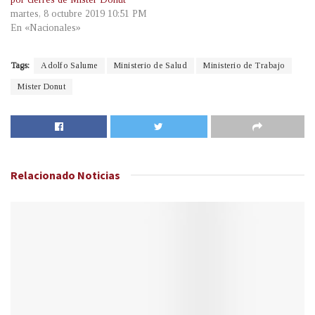
martes, 8 octubre 2019 10:51 PM
En «Nacionales»
Tags:
Adolfo Salume
Ministerio de Salud
Ministerio de Trabajo
Mister Donut
Relacionado
Noticias