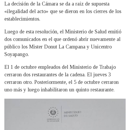
La decisión de la Cámara se da a raíz de supuesta
«ilegalidad del acto» que se dieron en los cierres de los
establecimientos.
Luego de esta resolución, el Ministerio de Salud emitió
dos comunicados en el que ordenó abrir nuevamente al
público los Mister Donut La Campana y Unicentro
Soyapango.
El 1 de octubre empleados del Ministerio de Trabajo
cerraron dos restaurantes de la cadena. El jueves 3
cerraron otro. Posteriormente, el 5 de octubre cerraron
uno más y luego inhabilitaron un quinto restaurante.