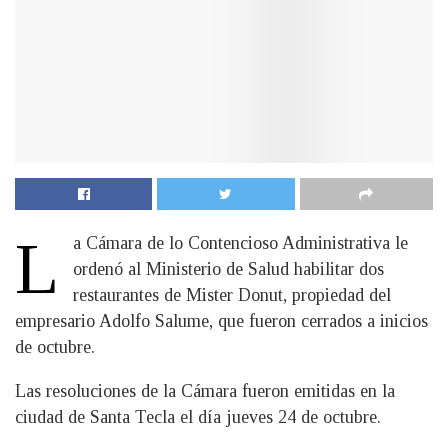
L
a Cámara de lo Contencioso Administrativa le
ordenó al Ministerio de Salud habilitar dos
restaurantes de Mister Donut, propiedad del
empresario Adolfo Salume, que fueron cerrados a inicios
de octubre.
Las resoluciones de la Cámara fueron emitidas en la
ciudad de Santa Tecla el día jueves 24 de octubre.