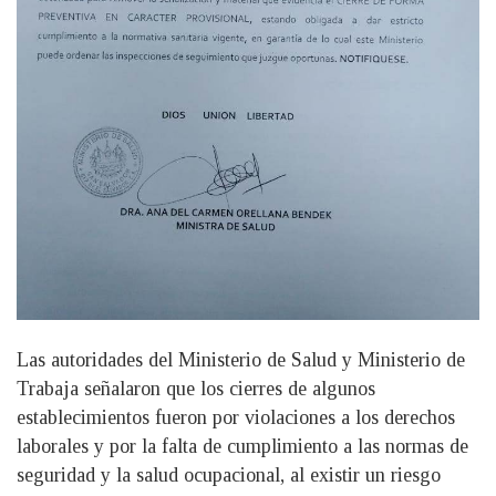
Las autoridades del Ministerio de Salud y Ministerio de
Trabaja señalaron que los cierres de algunos
establecimientos fueron por violaciones a los derechos
laborales y por la falta de cumplimiento a las normas de
seguridad y la salud ocupacional, al existir un riesgo