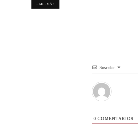
LEER MÁS
Suscribir
0
COMENTARIOS