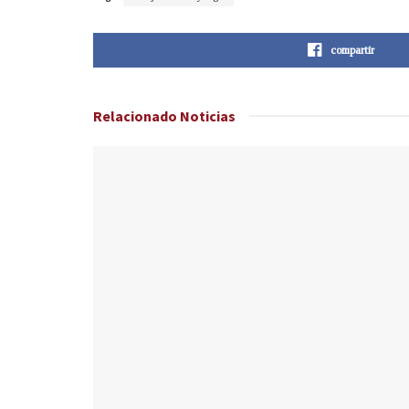
compartir
Relacionado
Noticias