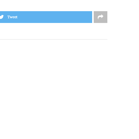
Tweet