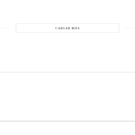
CARGAR MÁS