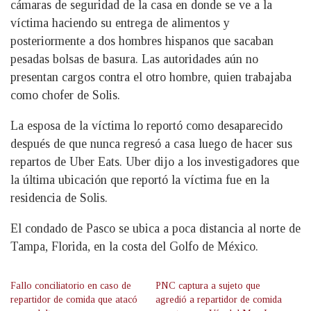
cámaras de seguridad de la casa en donde se ve a la
víctima haciendo su entrega de alimentos y
posteriormente a dos hombres hispanos que sacaban
pesadas bolsas de basura. Las autoridades aún no
presentan cargos contra el otro hombre, quien trabajaba
como chofer de Solis.
La esposa de la víctima lo reportó como desaparecido
después de que nunca regresó a casa luego de hacer sus
repartos de Uber Eats. Uber dijo a los investigadores que
la última ubicación que reportó la víctima fue en la
residencia de Solis.
El condado de Pasco se ubica a poca distancia al norte de
Tampa, Florida, en la costa del Golfo de México.
Fallo conciliatorio en caso de
PNC captura a sujeto que
repartidor de comida que atacó
agredió a repartidor de comida