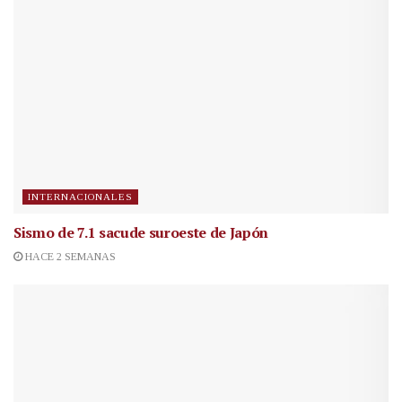
INTERNACIONALES
Sismo de 7.1 sacude suroeste de Japón
HACE 2 SEMANAS