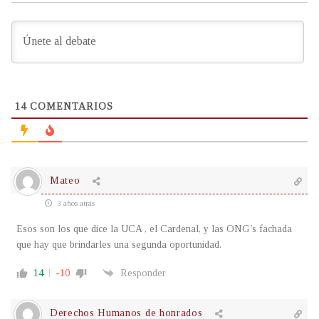
14
COMENTARIOS
Mateo
3 años atrás
Esos son los que dice la UCA , el Cardenal, y las ONG’s fachada
que hay que brindarles una segunda oportunidad.
14
-10
Responder
Derechos Humanos de honrados