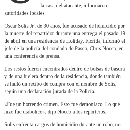
la casa del atacante, informaron
autoridades locales.
Oscar Solis Jr., de 30 años, fue acusado de homicidio por
la muerte del repartidor durante una entrega el pasado 19
de abril en una residencia de Holiday, Florida, informó el
jefe de la policía del condado de Pasco, Chris Nocco, en
una conferencia de prensa.
Los restos fueron encontrados dentro de bolsas de basura
y de una hielera dentro de la residencia, donde también
se halló un recibo de compra con el nombre de Solis,
según una declaración jurada de la Policía.
«Fue un horrendo crimen. Esto fue demoníaco. Lo que
hizo fue diabólico», dijo Nocco a los reporteros.
Solis enfrenta cargos de homicidio durante un robo, no