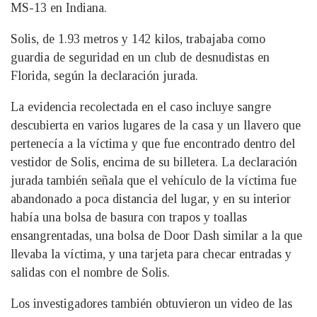
MS-13 en Indiana.
Solis, de 1.93 metros y 142 kilos, trabajaba como
guardia de seguridad en un club de desnudistas en
Florida, según la declaración jurada.
La evidencia recolectada en el caso incluye sangre
descubierta en varios lugares de la casa y un llavero que
pertenecía a la víctima y que fue encontrado dentro del
vestidor de Solis, encima de su billetera. La declaración
jurada también señala que el vehículo de la víctima fue
abandonado a poca distancia del lugar, y en su interior
había una bolsa de basura con trapos y toallas
ensangrentadas, una bolsa de Door Dash similar a la que
llevaba la víctima, y una tarjeta para checar entradas y
salidas con el nombre de Solis.
Los investigadores también obtuvieron un video de las