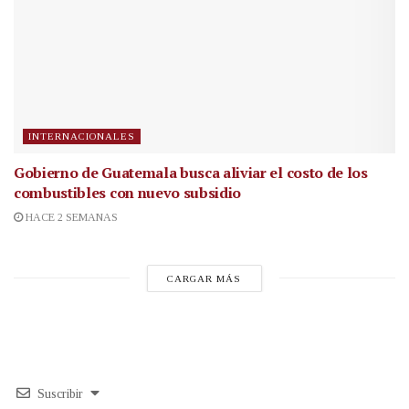
INTERNACIONALES
Gobierno de Guatemala busca aliviar el costo de los
combustibles con nuevo subsidio
HACE 2 SEMANAS
CARGAR MÁS
Suscribir