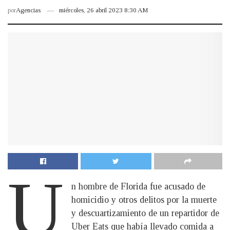
por
Agencias
miércoles, 26 abril 2023 8:30 AM
U
n hombre de Florida fue acusado de
homicidio y otros delitos por la muerte
y descuartizamiento de un repartidor de
Uber Eats que había llevado comida a