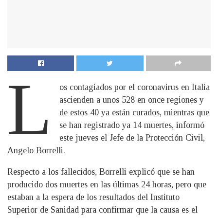
L
os contagiados por el coronavirus en Italia
ascienden a unos 528 en once regiones y
de estos 40 ya están curados, mientras que
se han registrado ya 14 muertes, informó
este jueves el Jefe de la Protección Civil,
Angelo Borrelli.
Respecto a los fallecidos, Borrelli explicó que se han
producido dos muertes en las últimas 24 horas, pero que
estaban a la espera de los resultados del Instituto
Superior de Sanidad para confirmar que la causa es el