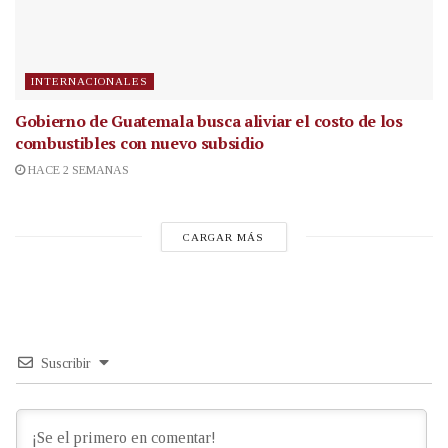
INTERNACIONALES
Gobierno de Guatemala busca aliviar el costo de los
combustibles con nuevo subsidio
HACE 2 SEMANAS
CARGAR MÁS
Suscribir