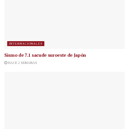
INTERNACIONALES
Sismo de 7.1 sacude suroeste de Japón
HACE 2 SEMANAS