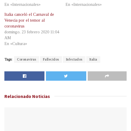
En «Internacionales»
En «Internacionales»
Italia canceló el Carnaval de
Venecia por el temor al
coronavirus
domingo, 23 febrero 2020 11:04
AM
En «Cultura»
Tags:
Coronavirus
Fallecidos
Infectados
Italia
Relacionado
Noticias