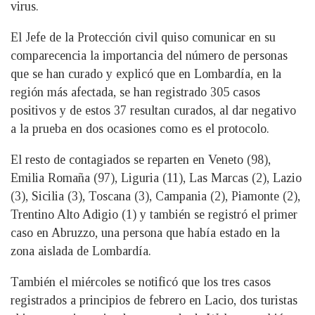
virus.
El Jefe de la Protección civil quiso comunicar en su
comparecencia la importancia del número de personas
que se han curado y explicó que en Lombardía, en la
región más afectada, se han registrado 305 casos
positivos y de estos 37 resultan curados, al dar negativo
a la prueba en dos ocasiones como es el protocolo.
El resto de contagiados se reparten en Veneto (98),
Emilia Romaña (97), Liguria (11), Las Marcas (2), Lazio
(3), Sicilia (3), Toscana (3), Campania (2), Piamonte (2),
Trentino Alto Adigio (1) y también se registró el primer
caso en Abruzzo, una persona que había estado en la
zona aislada de Lombardía.
También el miércoles se notificó que los tres casos
registrados a principios de febrero en Lacio, dos turistas