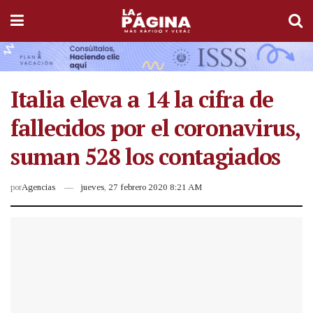
Italia eleva a 14 la cifra de
fallecidos por el coronavirus,
suman 528 los contagiados
por
Agencias
jueves, 27 febrero 2020 8:21 AM