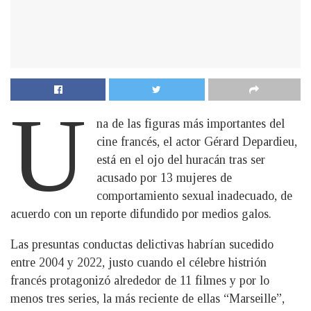
U
na de las figuras más importantes del
cine francés, el actor Gérard Depardieu,
está en el ojo del huracán tras ser
acusado por 13 mujeres de
comportamiento sexual inadecuado, de
acuerdo con un reporte difundido por medios galos.
Las presuntas conductas delictivas habrían sucedido
entre 2004 y 2022, justo cuando el célebre histrión
francés protagonizó alrededor de 11 filmes y por lo
menos tres series, la más reciente de ellas “Marseille”,