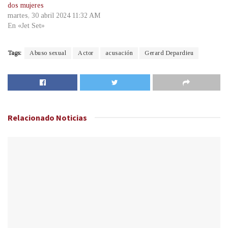
dos mujeres
martes, 30 abril 2024 11:32 AM
En «Jet Set»
Tags:
Abuso sexual
Actor
acusación
Gerard Depardieu
Relacionado
Noticias