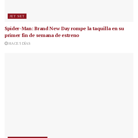
JET SET
Spider-Man: Brand New Day rompe la taquilla en su
primer fin de semana de estreno
HACE 5 DÍAS