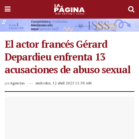
El actor francés Gérard
Depardieu enfrenta 13
acusaciones de abuso sexual
por
Agencias
miércoles, 12 abril 2023 11:39 AM