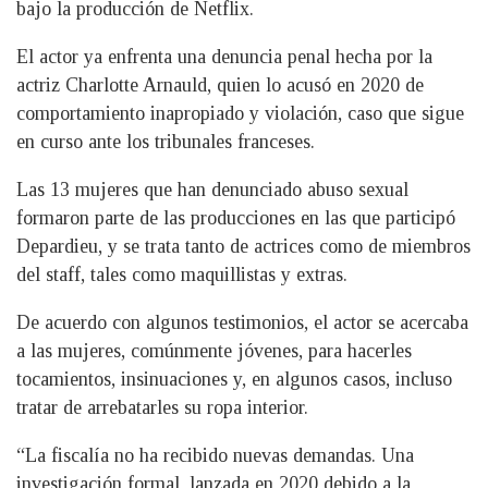
bajo la producción de Netflix.
El actor ya enfrenta una denuncia penal hecha por la
actriz Charlotte Arnauld, quien lo acusó en 2020 de
comportamiento inapropiado y violación, caso que sigue
en curso ante los tribunales franceses.
Las 13 mujeres que han denunciado abuso sexual
formaron parte de las producciones en las que participó
Depardieu, y se trata tanto de actrices como de miembros
del staff, tales como maquillistas y extras.
De acuerdo con algunos testimonios, el actor se acercaba
a las mujeres, comúnmente jóvenes, para hacerles
tocamientos, insinuaciones y, en algunos casos, incluso
tratar de arrebatarles su ropa interior.
“La fiscalía no ha recibido nuevas demandas. Una
investigación formal, lanzada en 2020 debido a la