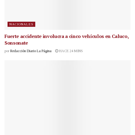
NACIONALES
Fuerte accidente involucra a cinco vehículos en Caluco,
Sonsonate
por
Redacción Diario La Página
HACE 24 MINS