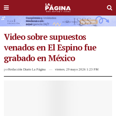
Video sobre supuestos
venados en El Espino fue
grabado en México
por
Redacción Diario La Página
viernes, 29 mayo 2026 1:23 PM