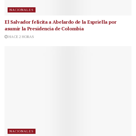
NACIONALES
El Salvador felicita a Abelardo de la Espriella por
asumir la Presidencia de Colombia
HACE 2 HORAS
NACIONALES