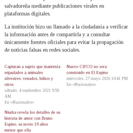
salvadoreña mediante publicaciones virales en
plataformas digitales.
La institución hizo un llamado a la ciudadanía a verificar
la información antes de compartirla y a consultar
únicamente fuentes oficiales para evitar la propagación
de noticias falsas en redes sociales.
Capturan a sujeto que mantenía
Nuevo CIFCO no sera
enjaulados a animales
construido en El Espino
silvestres: venados, búhos y
miércoles, 27 mayo 2026 10:41 PM
otros
En «Nacionales»
sábado, 4 septiembre 2021 9:58
AM
En «Nacionales»
Niurka revela los detalles de su
historia de amor con Bruno
Espino, su novio 19 años
menor que ella