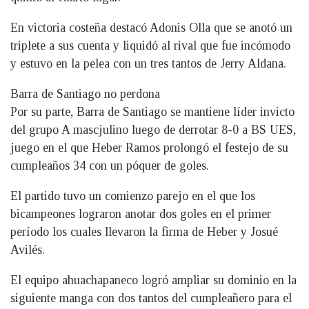
En victoria costeña destacó Adonis Olla que se anotó un
triplete a sus cuenta y liquidó al rival que fue incómodo
y estuvo en la pelea con un tres tantos de Jerry Aldana.
Barra de Santiago no perdona
Por su parte, Barra de Santiago se mantiene líder invicto
del grupo A mascjulino luego de derrotar 8-0 a BS UES,
juego en el que Heber Ramos prolongó el festejo de su
cumpleaños 34 con un póquer de goles.
El partido tuvo un comienzo parejo en el que los
bicampeones lograron anotar dos goles en el primer
período los cuales llevaron la firma de Heber y Josué
Avilés.
El equipo ahuachapaneco logró ampliar su dominio en la
siguiente manga con dos tantos del cumpleañero para el