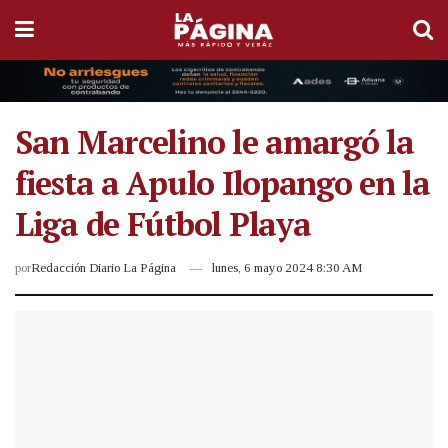
San Marcelino le amargó la
fiesta a Apulo Ilopango en la
Liga de Fútbol Playa
por
Redacción Diario La Página
lunes, 6 mayo 2024 8:30 AM