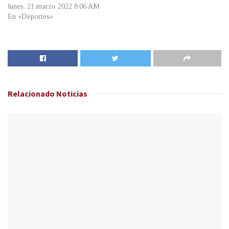
lunes, 21 marzo 2022 8:06 AM
En «Deportes»
Relacionado
Noticias