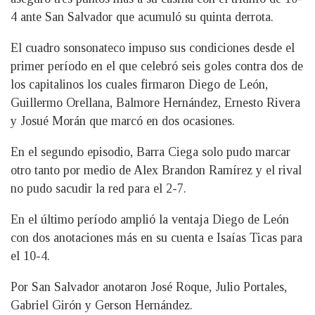
4 ante San Salvador que acumuló su quinta derrota.
El cuadro sonsonateco impuso sus condiciones desde el
primer período en el que celebró seis goles contra dos de
los capitalinos los cuales firmaron Diego de León,
Guillermo Orellana, Balmore Hernández, Ernesto Rivera
y Josué Morán que marcó en dos ocasiones.
En el segundo episodio, Barra Ciega solo pudo marcar
otro tanto por medio de Alex Brandon Ramírez y el rival
no pudo sacudir la red para el 2-7.
En el último período amplió la ventaja Diego de León
con dos anotaciones más en su cuenta e Isaías Ticas para
el 10-4.
Por San Salvador anotaron José Roque, Julio Portales,
Gabriel Girón y Gerson Hernández.