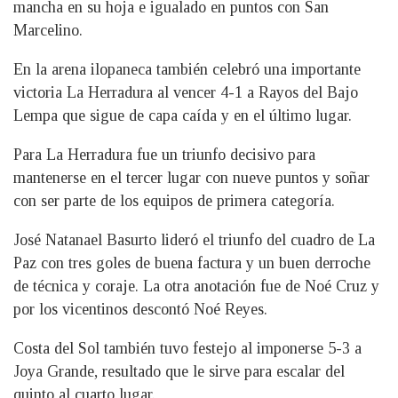
mancha en su hoja e igualado en puntos con San
Marcelino.
En la arena ilopaneca también celebró una importante
victoria La Herradura al vencer 4-1 a Rayos del Bajo
Lempa que sigue de capa caída y en el último lugar.
Para La Herradura fue un triunfo decisivo para
mantenerse en el tercer lugar con nueve puntos y soñar
con ser parte de los equipos de primera categoría.
José Natanael Basurto lideró el triunfo del cuadro de La
Paz con tres goles de buena factura y un buen derroche
de técnica y coraje. La otra anotación fue de Noé Cruz y
por los vicentinos descontó Noé Reyes.
Costa del Sol también tuvo festejo al imponerse 5-3 a
Joya Grande, resultado que le sirve para escalar del
quinto al cuarto lugar.