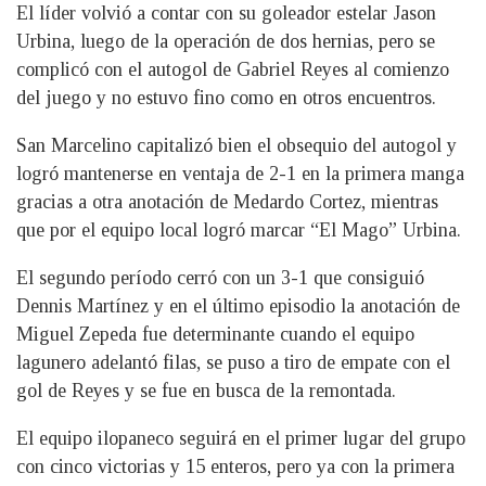
El líder volvió a contar con su goleador estelar Jason
Urbina, luego de la operación de dos hernias, pero se
complicó con el autogol de Gabriel Reyes al comienzo
del juego y no estuvo fino como en otros encuentros.
San Marcelino capitalizó bien el obsequio del autogol y
logró mantenerse en ventaja de 2-1 en la primera manga
gracias a otra anotación de Medardo Cortez, mientras
que por el equipo local logró marcar “El Mago” Urbina.
El segundo período cerró con un 3-1 que consiguió
Dennis Martínez y en el último episodio la anotación de
Miguel Zepeda fue determinante cuando el equipo
lagunero adelantó filas, se puso a tiro de empate con el
gol de Reyes y se fue en busca de la remontada.
El equipo ilopaneco seguirá en el primer lugar del grupo
con cinco victorias y 15 enteros, pero ya con la primera