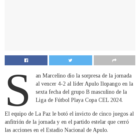
S
an Marcelino dio la sorpresa de la jornada
al vencer 4-2 al líder Apulo Ilopango en la
sexta fecha del grupo B masculino de la
Liga de Fútbol Playa Copa CEL 2024.
El equipo de La Paz le botó el invicto de cinco juegos al
anfitrión de la jornada y en el partido estelar que cerró
las acciones en el Estadio Nacional de Apulo.