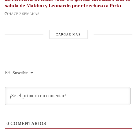
salida de Maldini y Leonardo por el rechazo a Pirlo
HACE 2 SEMANAS
CARGAR MÁS
Suscribir
0
COMENTARIOS