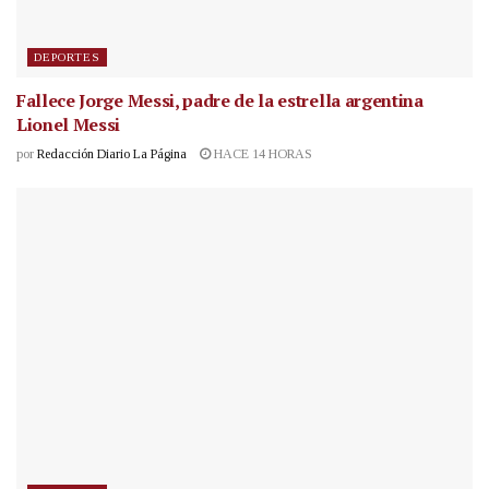
DEPORTES
Fallece Jorge Messi, padre de la estrella argentina
Lionel Messi
por
Redacción Diario La Página
HACE 14 HORAS