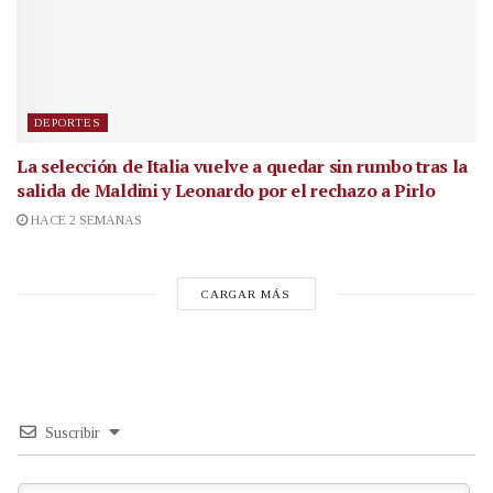
DEPORTES
La selección de Italia vuelve a quedar sin rumbo tras la
salida de Maldini y Leonardo por el rechazo a Pirlo
HACE 2 SEMANAS
CARGAR MÁS
Suscribir