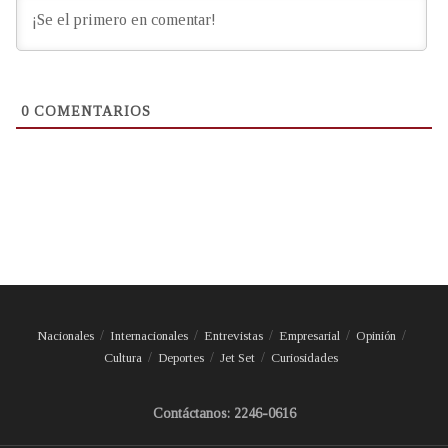
0
COMENTARIOS
Nacionales
Internacionales
Entrevistas
Empresarial
Opinión
Cultura
Deportes
Jet Set
Curiosidades
Contáctanos: 2246-0616