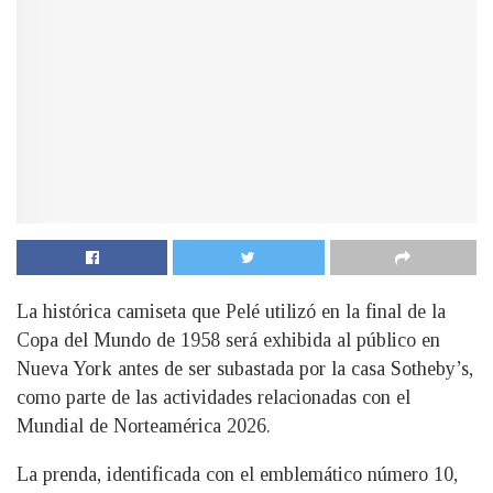
La histórica camiseta que Pelé utilizó en la final de la
Copa del Mundo de 1958 será exhibida al público en
Nueva York antes de ser subastada por la casa Sotheby’s,
como parte de las actividades relacionadas con el
Mundial de Norteamérica 2026.
La prenda, identificada con el emblemático número 10,