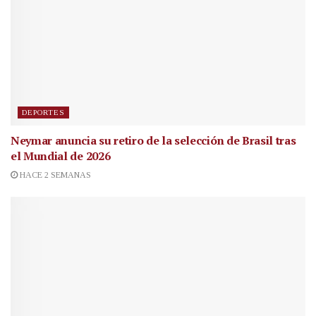
DEPORTES
Neymar anuncia su retiro de la selección de Brasil tras
el Mundial de 2026
HACE 2 SEMANAS