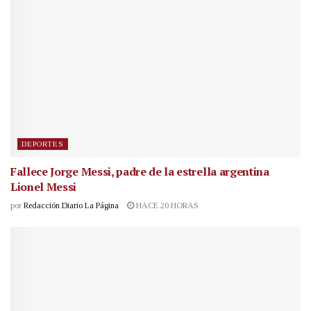
DEPORTES
Fallece Jorge Messi, padre de la estrella argentina
Lionel Messi
por
Redacción Diario La Página
HACE 20 HORAS