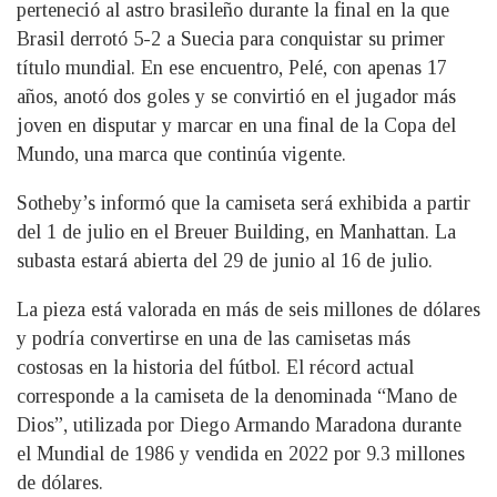
perteneció al astro brasileño durante la final en la que
Brasil derrotó 5-2 a Suecia para conquistar su primer
título mundial. En ese encuentro, Pelé, con apenas 17
años, anotó dos goles y se convirtió en el jugador más
joven en disputar y marcar en una final de la Copa del
Mundo, una marca que continúa vigente.
Sotheby’s informó que la camiseta será exhibida a partir
del 1 de julio en el Breuer Building, en Manhattan. La
subasta estará abierta del 29 de junio al 16 de julio.
La pieza está valorada en más de seis millones de dólares
y podría convertirse en una de las camisetas más
costosas en la historia del fútbol. El récord actual
corresponde a la camiseta de la denominada “Mano de
Dios”, utilizada por Diego Armando Maradona durante
el Mundial de 1986 y vendida en 2022 por 9.3 millones
de dólares.