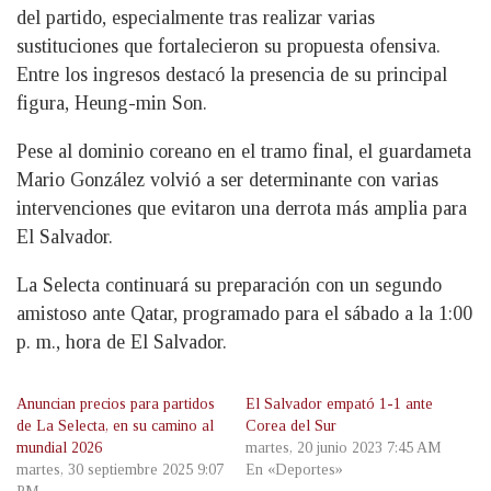
del partido, especialmente tras realizar varias
sustituciones que fortalecieron su propuesta ofensiva.
Entre los ingresos destacó la presencia de su principal
figura, Heung-min Son.
Pese al dominio coreano en el tramo final, el guardameta
Mario González volvió a ser determinante con varias
intervenciones que evitaron una derrota más amplia para
El Salvador.
La Selecta continuará su preparación con un segundo
amistoso ante Qatar, programado para el sábado a la 1:00
p. m., hora de El Salvador.
Anuncian precios para partidos
El Salvador empató 1-1 ante
de La Selecta, en su camino al
Corea del Sur
mundial 2026
martes, 20 junio 2023 7:45 AM
martes, 30 septiembre 2025 9:07
En «Deportes»