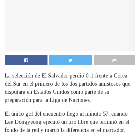
La selección de El Salvador perdió 0-1 frente a Corea
del Sur en el primero de los dos partidos amistosos que
disputará en Estados Unidos como parte de su
preparación para la Liga de Naciones.
El único gol del encuentro llegó al minuto 57, cuando
Lee Dongyeong ejecutó un tiro libre que terminó en el
fondo de la red y marcó la diferencia en el marcador.