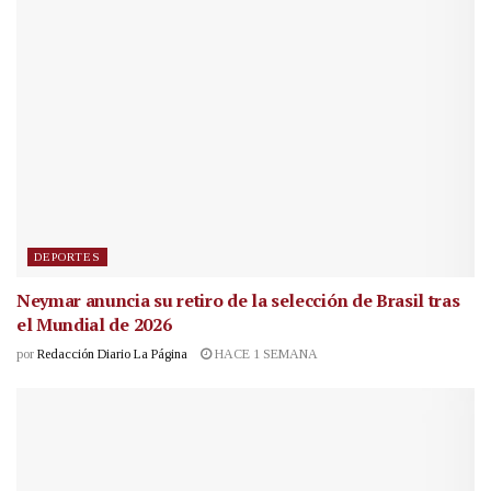
DEPORTES
Neymar anuncia su retiro de la selección de Brasil tras
el Mundial de 2026
por
Redacción Diario La Página
HACE 1 SEMANA