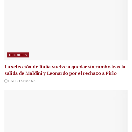
DEPORTES
La selección de Italia vuelve a quedar sin rumbo tras la
salida de Maldini y Leonardo por el rechazo a Pirlo
HACE 1 SEMANA