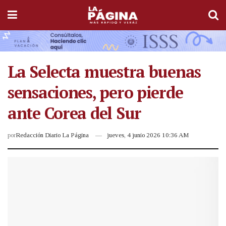
La Selecta muestra buenas
sensaciones, pero pierde
ante Corea del Sur
por
Redacción Diario La Página
jueves, 4 junio 2026 10:36 AM