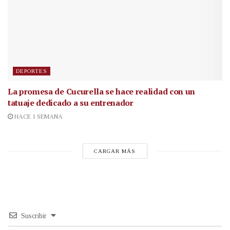
DEPORTES
La promesa de Cucurella se hace realidad con un
tatuaje dedicado a su entrenador
HACE 1 SEMANA
CARGAR MÁS
Suscribir