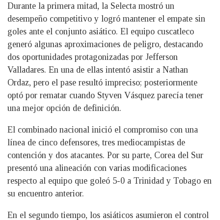
Durante la primera mitad, la Selecta mostró un
desempeño competitivo y logró mantener el empate sin
goles ante el conjunto asiático. El equipo cuscatleco
generó algunas aproximaciones de peligro, destacando
dos oportunidades protagonizadas por Jefferson
Valladares. En una de ellas intentó asistir a Nathan
Ordaz, pero el pase resultó impreciso; posteriormente
optó por rematar cuando Styven Vásquez parecía tener
una mejor opción de definición.
El combinado nacional inició el compromiso con una
línea de cinco defensores, tres mediocampistas de
contención y dos atacantes. Por su parte, Corea del Sur
presentó una alineación con varias modificaciones
respecto al equipo que goleó 5-0 a Trinidad y Tobago en
su encuentro anterior.
En el segundo tiempo, los asiáticos asumieron el control