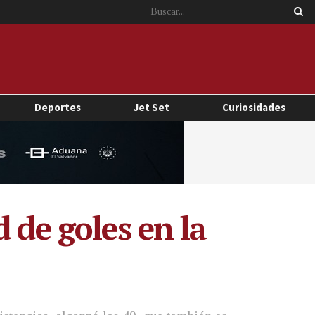
Deportes
Jet Set
Curiosidades
 de goles en la