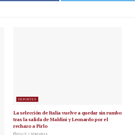
DEPORTES
La selección de Italia vuelve a quedar sin rumbo
tras la salida de Maldini y Leonardo por el
rechazo a Pirlo
HACE 2 SEMANAS