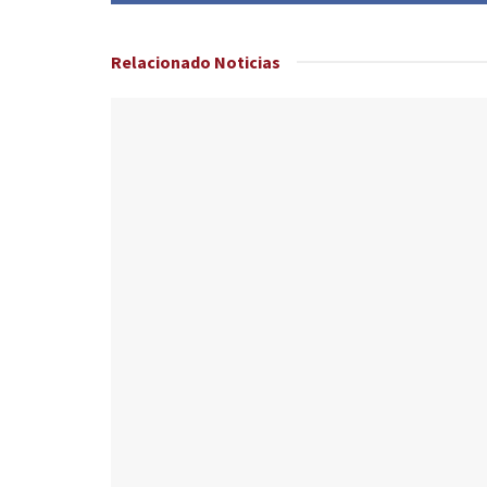
Relacionado
Noticias