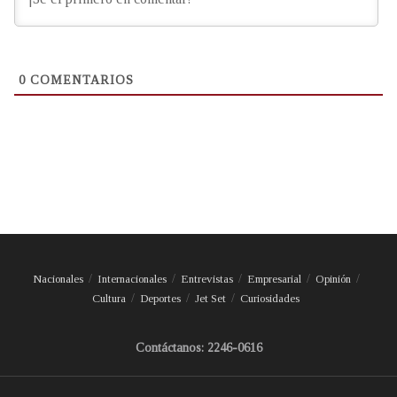
0
COMENTARIOS
Nacionales
Internacionales
Entrevistas
Empresarial
Opinión
Cultura
Deportes
Jet Set
Curiosidades
Contáctanos: 2246-0616