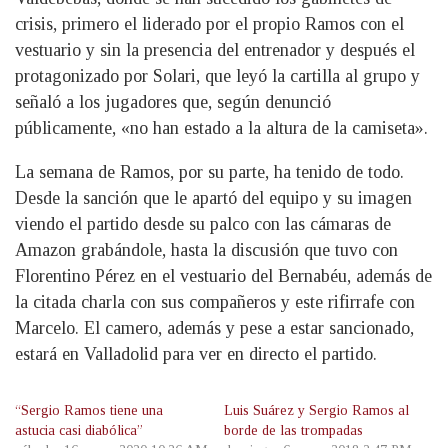
crisis, primero el liderado por el propio Ramos con el
vestuario y sin la presencia del entrenador y después el
protagonizado por Solari, que leyó la cartilla al grupo y
señaló a los jugadores que, según denunció
públicamente, «no han estado a la altura de la camiseta».
La semana de Ramos, por su parte, ha tenido de todo.
Desde la sanción que le apartó del equipo y su imagen
viendo el partido desde su palco con las cámaras de
Amazon grabándole, hasta la discusión que tuvo con
Florentino Pérez en el vestuario del Bernabéu, además de
la citada charla con sus compañeros y este rifirrafe con
Marcelo. El camero, además y pese a estar sancionado,
estará en Valladolid para ver en directo el partido.
“Sergio Ramos tiene una
Luis Suárez y Sergio Ramos al
astucia casi diabólica”
borde de las trompadas