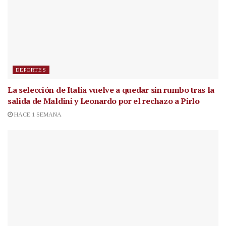
DEPORTES
La selección de Italia vuelve a quedar sin rumbo tras la
salida de Maldini y Leonardo por el rechazo a Pirlo
HACE 1 SEMANA