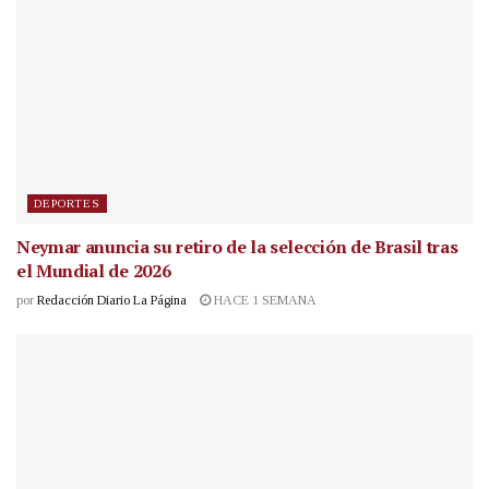
DEPORTES
Neymar anuncia su retiro de la selección de Brasil tras
el Mundial de 2026
por
Redacción Diario La Página
HACE 1 SEMANA