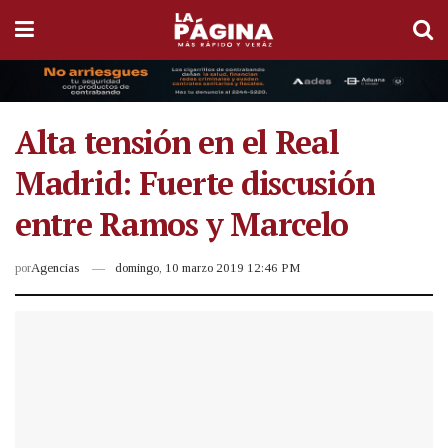
Alta tensión en el Real
Madrid: Fuerte discusión
entre Ramos y Marcelo
por
Agencias
domingo, 10 marzo 2019 12:46 PM