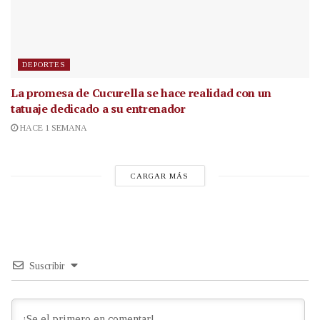
DEPORTES
La promesa de Cucurella se hace realidad con un
tatuaje dedicado a su entrenador
HACE 1 SEMANA
CARGAR MÁS
Suscribir