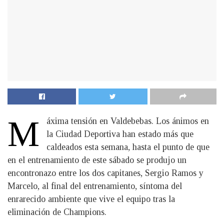
M
áxima tensión en Valdebebas. Los ánimos en
la Ciudad Deportiva han estado más que
caldeados esta semana, hasta el punto de que
en el entrenamiento de este sábado se produjo un
encontronazo entre los dos capitanes, Sergio Ramos y
Marcelo, al final del entrenamiento, síntoma del
enrarecido ambiente que vive el equipo tras la
eliminación de Champions.