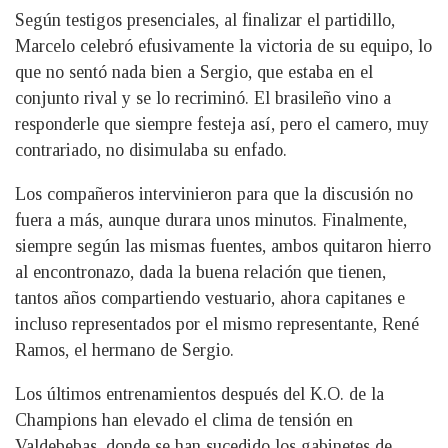
Según testigos presenciales, al finalizar el partidillo,
Marcelo celebró efusivamente la victoria de su equipo, lo
que no sentó nada bien a Sergio, que estaba en el
conjunto rival y se lo recriminó. El brasileño vino a
responderle que siempre festeja así, pero el camero, muy
contrariado, no disimulaba su enfado.
Los compañeros intervinieron para que la discusión no
fuera a más, aunque durara unos minutos. Finalmente,
siempre según las mismas fuentes, ambos quitaron hierro
al encontronazo, dada la buena relación que tienen,
tantos años compartiendo vestuario, ahora capitanes e
incluso representados por el mismo representante, René
Ramos, el hermano de Sergio.
Los últimos entrenamientos después del K.O. de la
Champions han elevado el clima de tensión en
Valdebebas, donde se han sucedido los gabinetes de