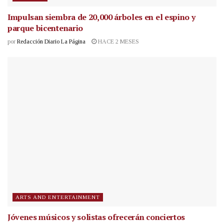
Impulsan siembra de 20,000 árboles en el espino y
parque bicentenario
por
Redacción Diario La Página
HACE 2 MESES
ARTS AND ENTERTAINMENT
Jóvenes músicos y solistas ofrecerán conciertos