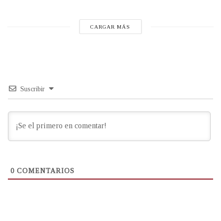
CARGAR MÁS
Suscribir
0
COMENTARIOS