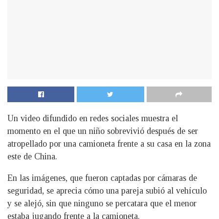
Un video difundido en redes sociales muestra el
momento en el que un niño sobrevivió después de ser
atropellado por una camioneta frente a su casa en la zona
este de China.
En las imágenes, que fueron captadas por cámaras de
seguridad, se aprecia cómo una pareja subió al vehículo
y se alejó, sin que ninguno se percatara que el menor
estaba jugando frente a la camioneta.