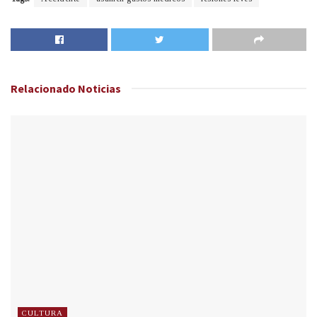
Relacionado
Noticias
CULTURA