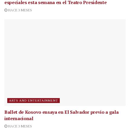
especiales esta semana en el Teatro Presidente
HACE 3 MESES
ARTS AND ENTERTAINMENT
Ballet de Kosovo ensaya en El Salvador previo a gala
internacional
HACE 3 MESES