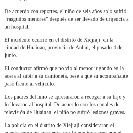
De acuerdo con reportes, el niño de seis años solo sufrió
“rasguños menores” después de ser llevado de urgencia a
un hospital.
El incidente ocurrió en el distrito de Xiejiaji, en la
ciudad de Huainan, provincia de Anhui, el pasado 4 de
junio.
El conductor afirmó que no vio al menor jugando en la
acera al subir a su camioneta, pese a que su acompañante
pasó frente al vehículo.
Los padres del niño se apresuraron a recoger a su hijo y
lo llevaron al hospital. De acuerdo con los canales de
televisión de Huainan, el niño no sufrió lesiones graves.
La policía en el distrito de Xiejiaji consideraron el