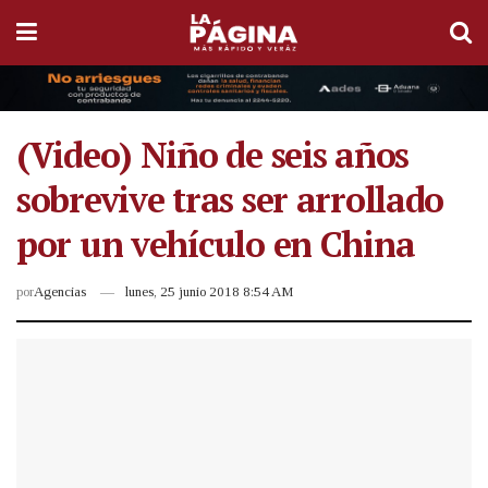
(Video) Niño de seis años
sobrevive tras ser arrollado
por un vehículo en China
por
Agencias
lunes, 25 junio 2018 8:54 AM