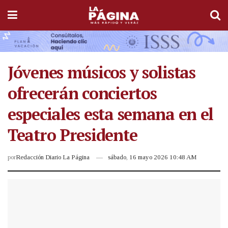
Jóvenes músicos y solistas
ofrecerán conciertos
especiales esta semana en el
Teatro Presidente
por
Redacción Diario La Página
sábado, 16 mayo 2026 10:48 AM