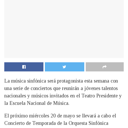
La música sinfónica será protagonista esta semana con
una serie de conciertos que reunirán a jóvenes talentos
nacionales y músicos invitados en el Teatro Presidente y
la Escuela Nacional de Música.
El próximo miércoles 20 de mayo se llevará a cabo el
Concierto de Temporada de la Orquesta Sinfónica