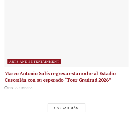
ARTS AND ENTERTAINMENT
Marco Antonio Solís regresa esta noche al Estadio
Cuscatlán con su esperado “Tour Gratitud 2026”
HACE 3 MESES
CARGAR MÁS