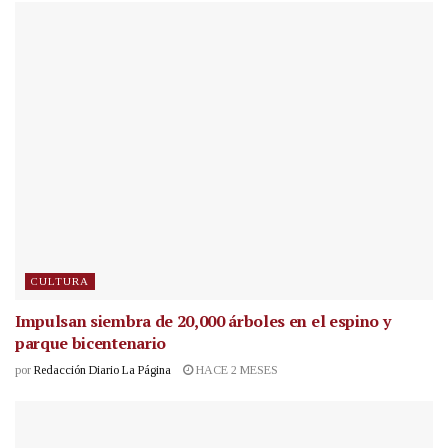
CULTURA
Impulsan siembra de 20,000 árboles en el espino y
parque bicentenario
por
Redacción Diario La Página
HACE 2 MESES