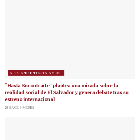
ARTS AND ENTERTAINMENT
“Hasta Encontrarte” plantea una mirada sobre la
realidad social de El Salvador y genera debate tras su
estreno internacional
HACE 3 MESES