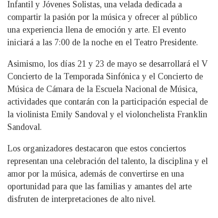
Infantil y Jóvenes Solistas, una velada dedicada a
compartir la pasión por la música y ofrecer al público
una experiencia llena de emoción y arte. El evento
iniciará a las 7:00 de la noche en el Teatro Presidente.
Asimismo, los días 21 y 23 de mayo se desarrollará el V
Concierto de la Temporada Sinfónica y el Concierto de
Música de Cámara de la Escuela Nacional de Música,
actividades que contarán con la participación especial de
la violinista Emily Sandoval y el violonchelista Franklin
Sandoval.
Los organizadores destacaron que estos conciertos
representan una celebración del talento, la disciplina y el
amor por la música, además de convertirse en una
oportunidad para que las familias y amantes del arte
disfruten de interpretaciones de alto nivel.