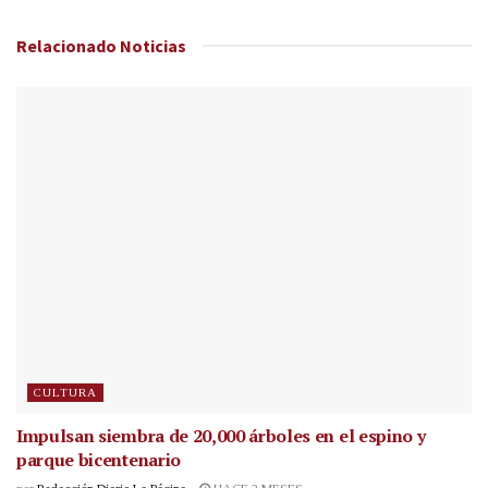
Relacionado
Noticias
CULTURA
Impulsan siembra de 20,000 árboles en el espino y
parque bicentenario