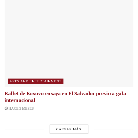
ARTS AND ENTERTAINMENT
Ballet de Kosovo ensaya en El Salvador previo a gala
internacional
HACE 3 MESES
CARGAR MÁS