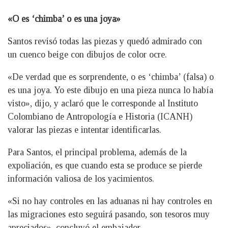
«O es ‘chimba’ o es una joya»
Santos revisó todas las piezas y quedó admirado con
un cuenco beige con dibujos de color ocre.
«De verdad que es sorprendente, o es ‘chimba’ (falsa) o
es una joya. Yo este dibujo en una pieza nunca lo había
visto», dijo, y aclaró que le corresponde al Instituto
Colombiano de Antropología e Historia (ICANH)
valorar las piezas e intentar identificarlas.
Para Santos, el principal problema, además de la
expoliación, es que cuando esta se produce se pierde
información valiosa de los yacimientos.
«Si no hay controles en las aduanas ni hay controles en
las migraciones esto seguirá pasando, son tesoros muy
apreciados», concluyó el embajador.