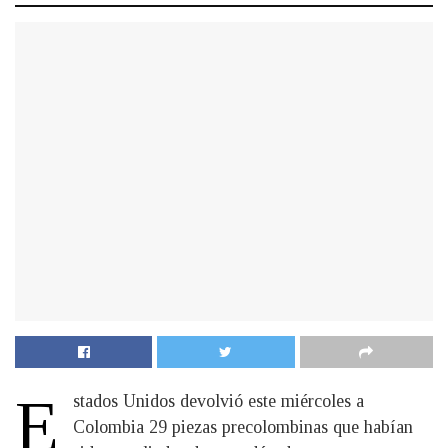
E
stados Unidos devolvió este miércoles a
Colombia 29 piezas precolombinas que habían