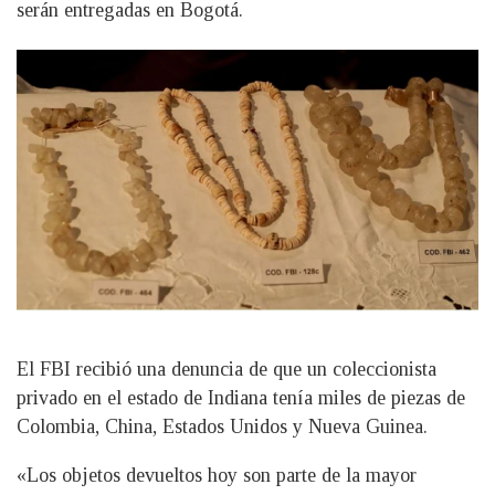
serán entregadas en Bogotá.
El FBI recibió una denuncia de que un coleccionista
privado en el estado de Indiana tenía miles de piezas de
Colombia, China, Estados Unidos y Nueva Guinea.
«Los objetos devueltos hoy son parte de la mayor