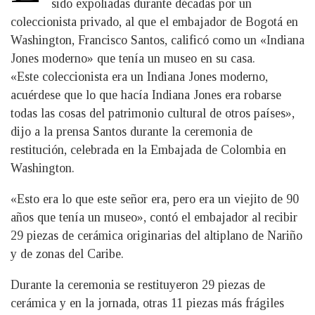
sido expoliadas durante décadas por un
coleccionista privado, al que el embajador de Bogotá en
Washington, Francisco Santos, calificó como un «Indiana
Jones moderno» que tenía un museo en su casa.
«Este coleccionista era un Indiana Jones moderno,
acuérdese que lo que hacía Indiana Jones era robarse
todas las cosas del patrimonio cultural de otros países»,
dijo a la prensa Santos durante la ceremonia de
restitución, celebrada en la Embajada de Colombia en
Washington.
«Esto era lo que este señor era, pero era un viejito de 90
años que tenía un museo», contó el embajador al recibir
29 piezas de cerámica originarias del altiplano de Nariño
y de zonas del Caribe.
Durante la ceremonia se restituyeron 29 piezas de
cerámica y en la jornada, otras 11 piezas más frágiles