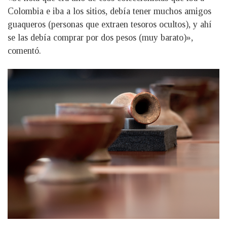
Colombia e iba a los sitios, debía tener muchos amigos
guaqueros (personas que extraen tesoros ocultos), y ahí
se las debía comprar por dos pesos (muy barato)»,
comentó.