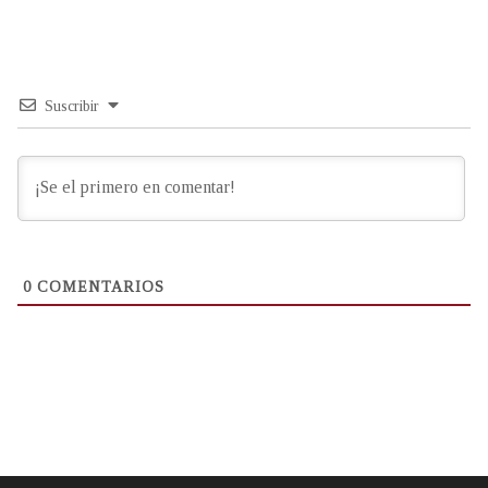
Suscribir
0
COMENTARIOS