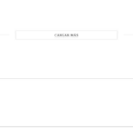
CARGAR MÁS