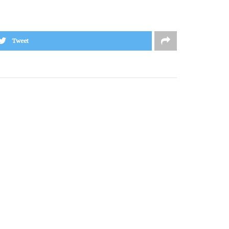
Tweet