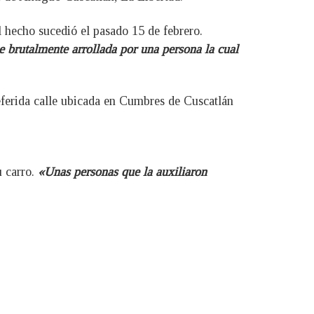
 hecho sucedió el pasado 15 de febrero.
e brutalmente arrollada por una persona la cual
referida calle ubicada en Cumbres de Cuscatlán
u carro.
«Unas personas que la auxiliaron