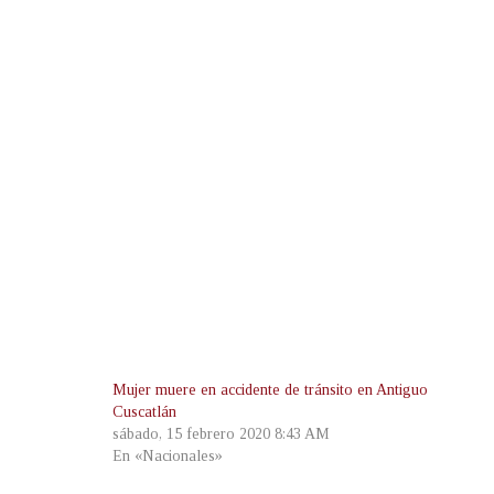
Mujer muere en accidente de tránsito en Antiguo
Cuscatlán
sábado, 15 febrero 2020 8:43 AM
En «Nacionales»