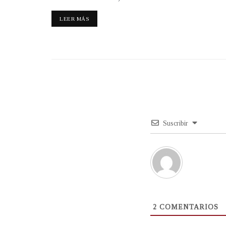
LEER MÁS
Suscribir
2
COMENTARIOS