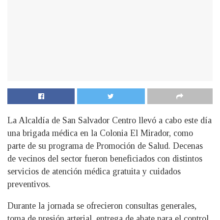
La Alcaldía de San Salvador Centro llevó a cabo este día
una brigada médica en la Colonia El Mirador, como
parte de su programa de Promoción de Salud. Decenas
de vecinos del sector fueron beneficiados con distintos
servicios de atención médica gratuita y cuidados
preventivos.
Durante la jornada se ofrecieron consultas generales,
toma de presión arterial, entrega de abate para el control