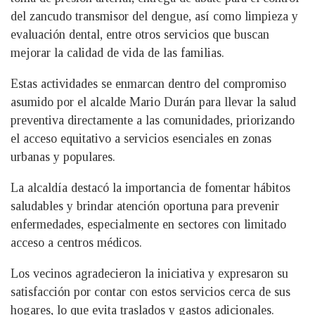
del zancudo transmisor del dengue, así como limpieza y
evaluación dental, entre otros servicios que buscan
mejorar la calidad de vida de las familias.
Estas actividades se enmarcan dentro del compromiso
asumido por el alcalde Mario Durán para llevar la salud
preventiva directamente a las comunidades, priorizando
el acceso equitativo a servicios esenciales en zonas
urbanas y populares.
La alcaldía destacó la importancia de fomentar hábitos
saludables y brindar atención oportuna para prevenir
enfermedades, especialmente en sectores con limitado
acceso a centros médicos.
Los vecinos agradecieron la iniciativa y expresaron su
satisfacción por contar con estos servicios cerca de sus
hogares, lo que evita traslados y gastos adicionales.