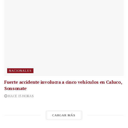
NACIONALES
Fuerte accidente involucra a cinco vehículos en Caluco,
Sonsonate
HACE 15 HORAS
CARGAR MÁS