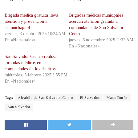
Brigada médica gratuita lleva
Brigadas médicas municipales
atención y prevención a
acercan atención gratuita a
Tutunichapa 4
comunidades de San Salvador
viernes, 3 octubre 2025 10:24 AM
Centro
En «Nacionales»
jueves, 6 noviembre 2025 11:32 AM
En «Nacionales»
San Salvador Centro realiza
jornadas médicas en
comunidades de los distritos
miércoles, 5 febrero 2025 3:55 PM
En «Nacionales»
Tags:
Alcaldía de San Salvador Centro
El Salvador
Mario Durán
San Salvador