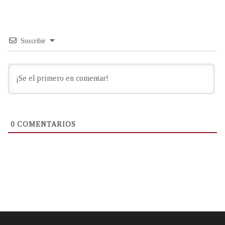
Suscribir
0
COMENTARIOS