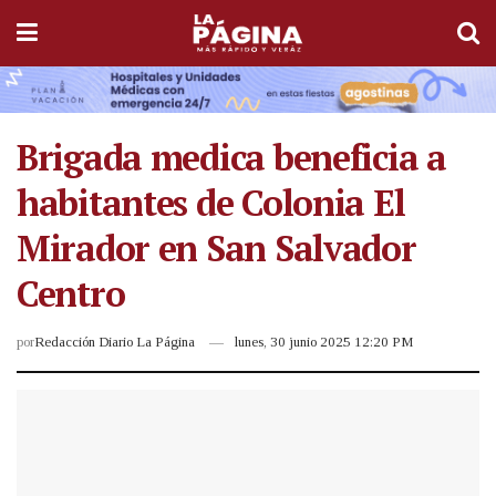
Brigada medica beneficia a
habitantes de Colonia El
Mirador en San Salvador
Centro
por
Redacción Diario La Página
lunes, 30 junio 2025 12:20 PM