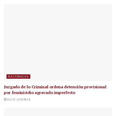
NACIONALES
Juzgado de lo Criminal ordena detención provisional
por feminicidio agravado imperfecto
HACE 14 HORAS