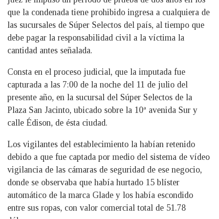
que la condenada tiene prohibido ingresa a cualquiera de
las sucursales de Súper Selectos del país, al tiempo que
debe pagar la responsabilidad civil a la víctima la
cantidad antes señalada.
Consta en el proceso judicial, que la imputada fue
capturada a las 7:00 de la noche del 11 de julio del
presente año, en la sucursal del Súper Selectos de la
Plaza San Jacinto, ubicado sobre la 10ª avenida Sur y
calle Édison, de ésta ciudad.
Los vigilantes del establecimiento la habían retenido
debido a que fue captada por medio del sistema de vídeo
vigilancia de las cámaras de seguridad de ese negocio,
donde se observaba que había hurtado 15 blíster
automático de la marca Glade y los había escondido
entre sus ropas, con valor comercial total de 51.78