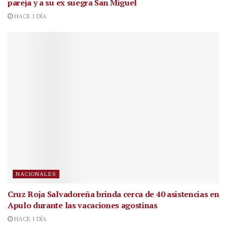
pareja y a su ex suegra San Miguel
HACE 1 DÍA
NACIONALES
Cruz Roja Salvadoreña brinda cerca de 40 asistencias en
Apulo durante las vacaciones agostinas
HACE 1 DÍA