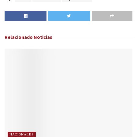
Relacionado
Noticias
NACIONALES