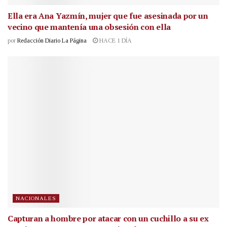
Ella era Ana Yazmín, mujer que fue asesinada por un
vecino que mantenía una obsesión con ella
por
Redacción Diario La Página
HACE 1 DÍA
NACIONALES
Capturan a hombre por atacar con un cuchillo a su ex