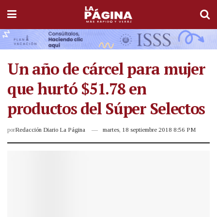
Un año de cárcel para mujer
que hurtó $51.78 en
productos del Súper Selectos
por
Redacción Diario La Página
martes, 18 septiembre 2018 8:56 PM