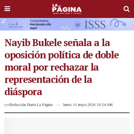
Nayib Bukele señala a la
oposición política de doble
moral por rechazar la
representación de la
diáspora
por
Redacción Diario La Página
lunes, 11 mayo 2026 10:24 AM