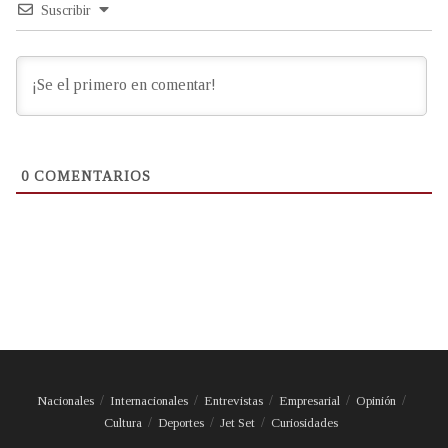
Suscribir
0
COMENTARIOS
Nacionales
Internacionales
Entrevistas
Empresarial
Opinión
Cultura
Deportes
Jet Set
Curiosidades