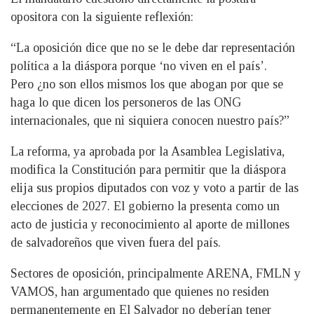
opositora con la siguiente reflexión:
“La oposición dice que no se le debe dar representación
política a la diáspora porque ‘no viven en el país’.
Pero ¿no son ellos mismos los que abogan por que se
haga lo que dicen los personeros de las ONG
internacionales, que ni siquiera conocen nuestro país?”
La reforma, ya aprobada por la Asamblea Legislativa,
modifica la Constitución para permitir que la diáspora
elija sus propios diputados con voz y voto a partir de las
elecciones de 2027. El gobierno la presenta como un
acto de justicia y reconocimiento al aporte de millones
de salvadoreños que viven fuera del país.
Sectores de oposición, principalmente ARENA, FMLN y
VAMOS, han argumentado que quienes no residen
permanentemente en El Salvador no deberían tener