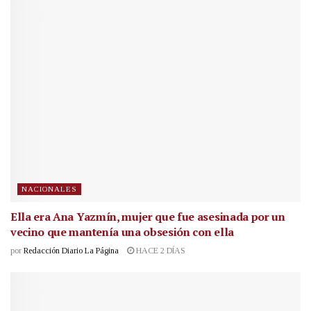
NACIONALES
Ella era Ana Yazmín, mujer que fue asesinada por un
vecino que mantenía una obsesión con ella
por
Redacción Diario La Página
HACE 2 DÍAS