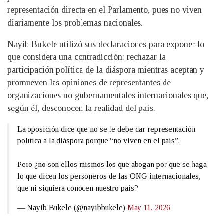
representación directa en el Parlamento, pues no viven
diariamente los problemas nacionales.
Nayib Bukele utilizó sus declaraciones para exponer lo
que considera una contradicción: rechazar la
participación política de la diáspora mientras aceptan y
promueven las opiniones de representantes de
organizaciones no gubernamentales internacionales que,
según él, desconocen la realidad del país.
La oposición dice que no se le debe dar representación
política a la diáspora porque “no viven en el país”.
Pero ¿no son ellos mismos los que abogan por que se haga
lo que dicen los personeros de las ONG internacionales,
que ni siquiera conocen nuestro país?
— Nayib Bukele (@nayibbukele)
May 11, 2026