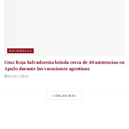
NACIONALES
Cruz Roja Salvadoreña brinda cerca de 40 asistencias en
Apulo durante las vacaciones agostinas
HACE 2 DÍAS
CARGAR MÁS