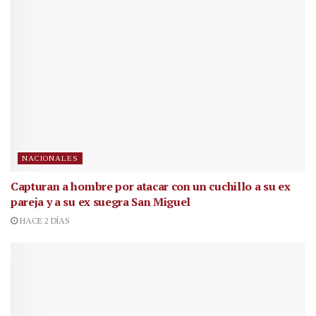
NACIONALES
Capturan a hombre por atacar con un cuchillo a su ex
pareja y a su ex suegra San Miguel
HACE 2 DÍAS