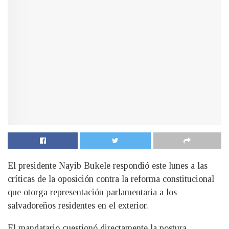
El presidente Nayib Bukele respondió este lunes a las
críticas de la oposición contra la reforma constitucional
que otorga representación parlamentaria a los
salvadoreños residentes en el exterior.
El mandatario cuestionó directamente la postura