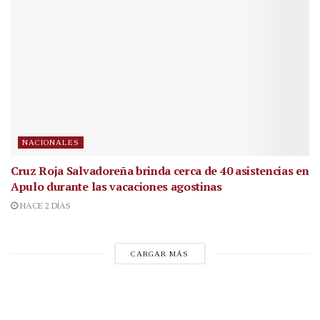
NACIONALES
Cruz Roja Salvadoreña brinda cerca de 40 asistencias en
Apulo durante las vacaciones agostinas
HACE 2 DÍAS
CARGAR MÁS