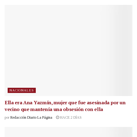
NACIONALES
Ella era Ana Yazmín, mujer que fue asesinada por un
vecino que mantenía una obsesión con ella
por
Redacción Diario La Página
HACE 2 DÍAS