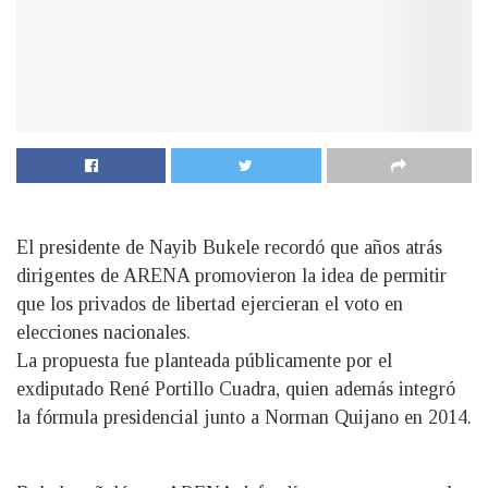
El presidente de Nayib Bukele recordó que años atrás
dirigentes de ARENA promovieron la idea de permitir
que los privados de libertad ejercieran el voto en
elecciones nacionales.
La propuesta fue planteada públicamente por el
exdiputado René Portillo Cuadra, quien además integró
la fórmula presidencial junto a Norman Quijano en 2014.