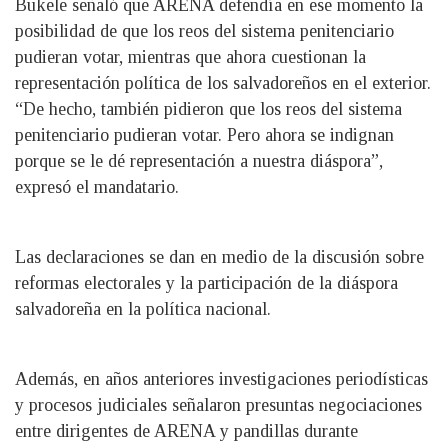
Bukele señaló que ARENA defendía en ese momento la
posibilidad de que los reos del sistema penitenciario
pudieran votar, mientras que ahora cuestionan la
representación política de los salvadoreños en el exterior.
“De hecho, también pidieron que los reos del sistema
penitenciario pudieran votar. Pero ahora se indignan
porque se le dé representación a nuestra diáspora”,
expresó el mandatario.
Las declaraciones se dan en medio de la discusión sobre
reformas electorales y la participación de la diáspora
salvadoreña en la política nacional.
Además, en años anteriores investigaciones periodísticas
y procesos judiciales señalaron presuntas negociaciones
entre dirigentes de ARENA y pandillas durante