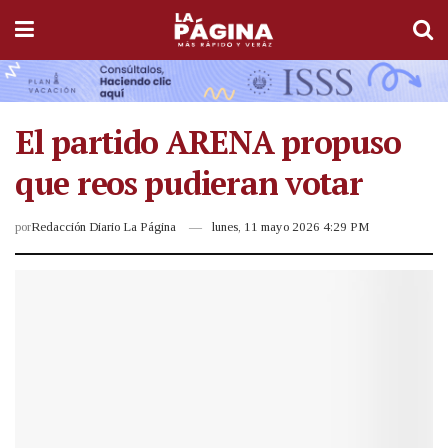
El partido ARENA propuso
que reos pudieran votar
por
Redacción Diario La Página
lunes, 11 mayo 2026 4:29 PM