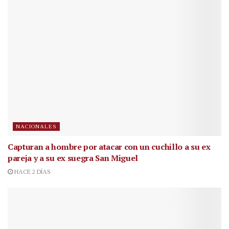
NACIONALES
Capturan a hombre por atacar con un cuchillo a su ex
pareja y a su ex suegra San Miguel
HACE 2 DÍAS