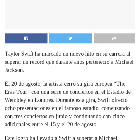
Taylor Swift ha marcado un nuevo hito en su carrera al
superar un récord que durante años perteneció a Michael
Jackson.
El 20 de agosto, la artista cerró su gira europea “The
Eras Tour” con una serie de conciertos en el Estadio de
Wembley en Londres. Durante esta gira, Swift ofreció
ocho presentaciones en el famoso estadio, comenzando
con tres conciertos en junio y continuando con cinco
adicionales entre el 15 y el 20 de agosto.
Este logro ha llevado a Swift a superar a Michael