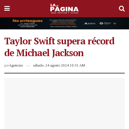
Taylor Swift supera récord
de Michael Jackson
por
Agencias
sábado, 24 agosto 2024 10:31 AM