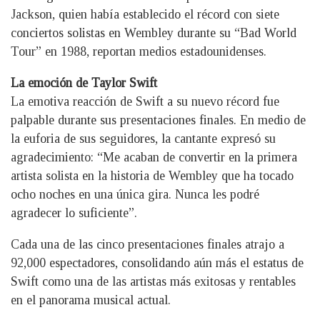
Jackson, quien había establecido el récord con siete
conciertos solistas en Wembley durante su “Bad World
Tour” en 1988, reportan medios estadounidenses.
La emoción de Taylor Swift
La emotiva reacción de Swift a su nuevo récord fue
palpable durante sus presentaciones finales. En medio de
la euforia de sus seguidores, la cantante expresó su
agradecimiento: “Me acaban de convertir en la primera
artista solista en la historia de Wembley que ha tocado
ocho noches en una única gira. Nunca les podré
agradecer lo suficiente”.
Cada una de las cinco presentaciones finales atrajo a
92,000 espectadores, consolidando aún más el estatus de
Swift como una de las artistas más exitosas y rentables
en el panorama musical actual.