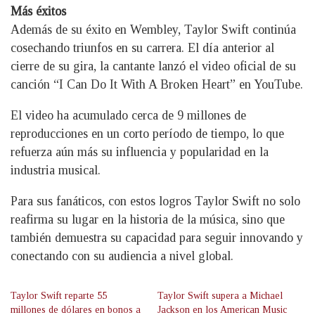
Más éxitos
Además de su éxito en Wembley, Taylor Swift continúa
cosechando triunfos en su carrera. El día anterior al
cierre de su gira, la cantante lanzó el video oficial de su
canción “I Can Do It With A Broken Heart” en YouTube.
El video ha acumulado cerca de 9 millones de
reproducciones en un corto período de tiempo, lo que
refuerza aún más su influencia y popularidad en la
industria musical.
Para sus fanáticos, con estos logros Taylor Swift no solo
reafirma su lugar en la historia de la música, sino que
también demuestra su capacidad para seguir innovando y
conectando con su audiencia a nivel global.
Taylor Swift reparte 55
Taylor Swift supera a Michael
millones de dólares en bonos a
Jackson en los American Music