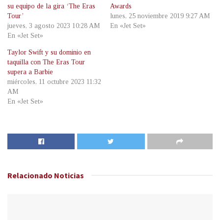
su equipo de la gira ‘The Eras
Awards
Tour’
lunes, 25 noviembre 2019 9:27 AM
jueves, 3 agosto 2023 10:28 AM
En «Jet Set»
En «Jet Set»
Taylor Swift y su dominio en
taquilla con The Eras Tour
supera a Barbie
miércoles, 11 octubre 2023 11:32
AM
En «Jet Set»
Relacionado
Noticias