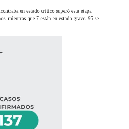
contraba en estado crítico superó esta etapa
os, mientras que 7 están en estado grave. 95 se