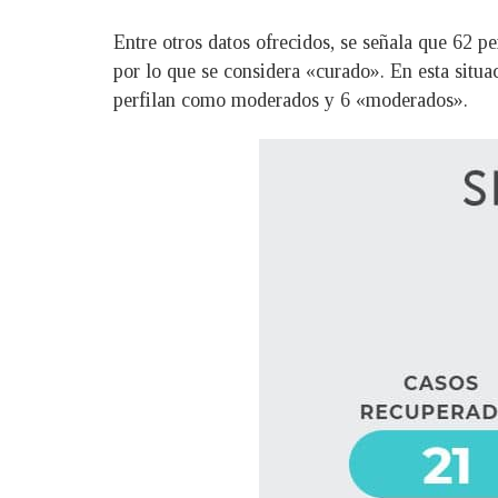
Entre otros datos ofrecidos, se señala que 62 p
por lo que se considera «curado». En esta situa
perfilan como moderados y 6 «moderados».