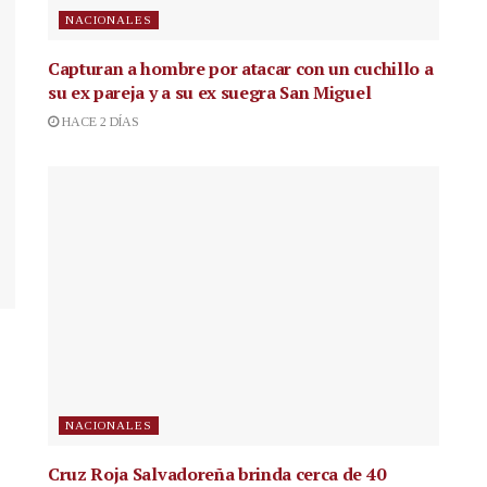
NACIONALES
Capturan a hombre por atacar con un cuchillo a
su ex pareja y a su ex suegra San Miguel
HACE 2 DÍAS
NACIONALES
Cruz Roja Salvadoreña brinda cerca de 40