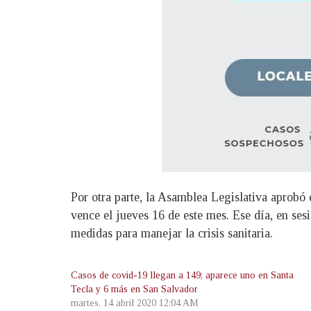
Por otra parte, la Asamblea Legislativa aprobó
vence el jueves 16 de este mes. Ese día, en ses
medidas para manejar la crisis sanitaria.
Casos de covid-19 llegan a 149; aparece uno en Santa
Tecla y 6 más en San Salvador
martes, 14 abril 2020 12:04 AM