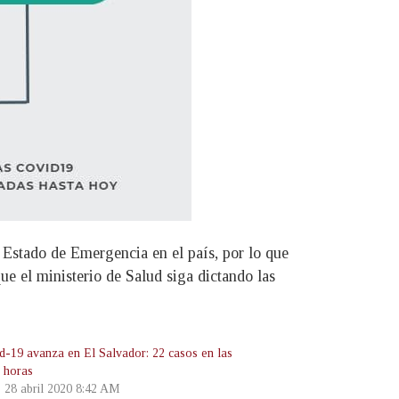
 Estado de Emergencia en el país, por lo que
ue el ministerio de Salud siga dictando las
id-19 avanza en El Salvador: 22 casos en las
s horas
, 28 abril 2020 8:42 AM