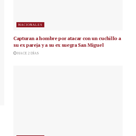
NACIONALES
Capturan a hombre por atacar con un cuchillo a
su ex pareja y a su ex suegra San Miguel
HACE 2 DÍAS