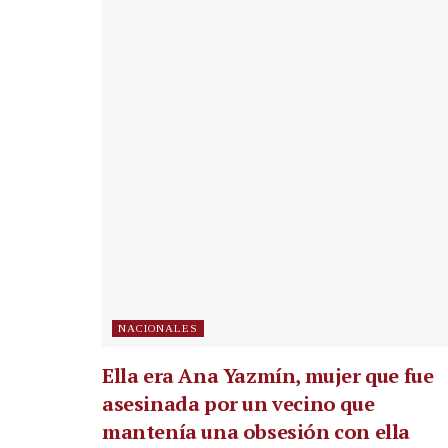
NACIONALES
Ella era Ana Yazmín, mujer que fue
asesinada por un vecino que
mantenía una obsesión con ella