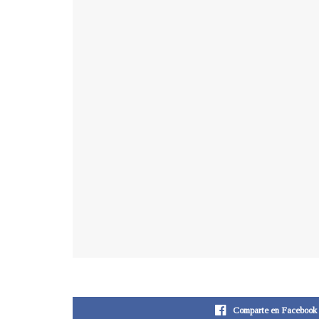
Comparte en Facebook