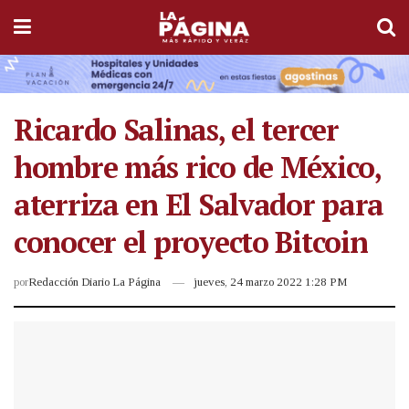
Ricardo Salinas, el tercer
hombre más rico de México,
aterriza en El Salvador para
conocer el proyecto Bitcoin
por
Redacción Diario La Página
jueves, 24 marzo 2022 1:28 PM