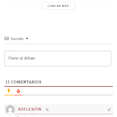
CARGAR MÁS
Suscribir
12
COMENTARIOS
REFLEXIÓN