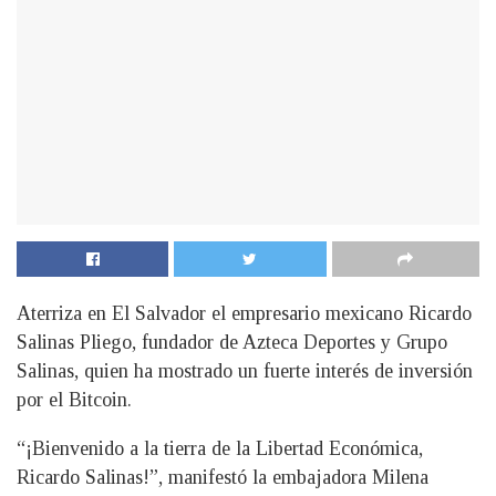
Aterriza en El Salvador el empresario mexicano Ricardo
Salinas Pliego, fundador de Azteca Deportes y Grupo
Salinas, quien ha mostrado un fuerte interés de inversión
por el Bitcoin.
“¡Bienvenido a la tierra de la Libertad Económica,
Ricardo Salinas!”, manifestó la embajadora Milena