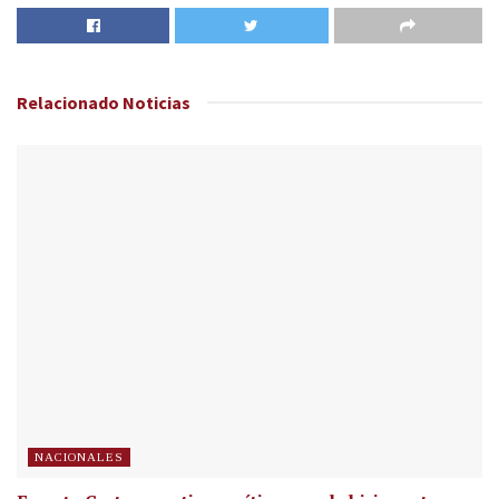
Relacionado
Noticias
NACIONALES