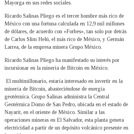
Mayorga en sus redes sociales.
Ricardo Salinas Pliego es el tercer hombre más rico de
México con una fortuna calculada en 12,9 mil millones
de dólares, de acuerdo con «Forbes», tan solo por detrás
de Carlos Slim Helú, el más rico de México, y Germán
Larrea, de la empresa minera Grupo México.
Ricardo Salinas Pliego ha manifestado su interés por
incursionar en la minería de Bitcoin en México.
El multimillonario, estaría interesado en invertir en la
minería de Bitcoin, abasteciéndose de energía
geotérmica. Grupo Salinas administra la Central
Geotérmica Domo de San Pedro, ubicada en el estado de
Nayarit, en el oriente de México. Similar a las
operaciones mineras en El Salvador, esta planta genera
electricidad a partir de un depósito volcánico presente en