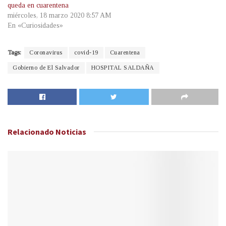
queda en cuarentena
miércoles, 18 marzo 2020 8:57 AM
En «Curiosidades»
Tags:
Coronavirus
covid-19
Cuarentena
Gobierno de El Salvador
HOSPITAL SALDAÑA
Relacionado
Noticias