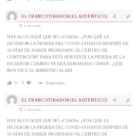
EL FRANCOTIRADOR(EL AUTÉNTICO)
6 años atrás
HAY ALGO AQUÍ QUE NO «CUAJA»: ¿POR QUÉ LE
HICIERON LA PRUEBA DEL COVID-19 HASTA DESPUÉS DE
16 DÍAS DE HABER INGRESADO AL CENTRO DE
CONTENCIÓN? PARA ESTE SERVIDOR LA PRUEBA SE LA
HICIERON CUANDO YA ERA DEMASIADO TARDE. ¿QUE
NOS DICE EL MINISTRO ALABÍ
0
0
Responder
EL FRANCOTIRADOR(EL AUTÉNTICO)
6 años atrás
HAY ALGO AQUÍ QUE NO «CUAJA»: ¿POR QUÉ LE
HICIERON LA PRUEBA DEL COVID-19 HASTA DESPUÉS DE
16 DÍAS DE HABER INGRESADO AL CENTRO DE