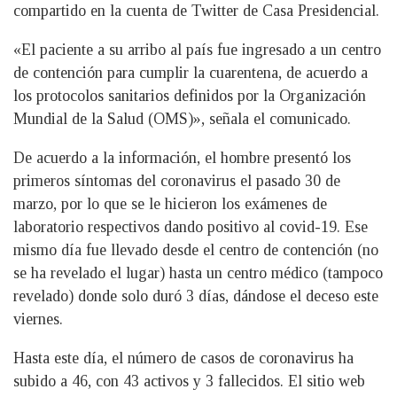
compartido en la cuenta de Twitter de Casa Presidencial.
«El paciente a su arribo al país fue ingresado a un centro
de contención para cumplir la cuarentena, de acuerdo a
los protocolos sanitarios definidos por la Organización
Mundial de la Salud (OMS)», señala el comunicado.
De acuerdo a la información, el hombre presentó los
primeros síntomas del coronavirus el pasado 30 de
marzo, por lo que se le hicieron los exámenes de
laboratorio respectivos dando positivo al covid-19. Ese
mismo día fue llevado desde el centro de contención (no
se ha revelado el lugar) hasta un centro médico (tampoco
revelado) donde solo duró 3 días, dándose el deceso este
viernes.
Hasta este día, el número de casos de coronavirus ha
subido a 46, con 43 activos y 3 fallecidos. El sitio web