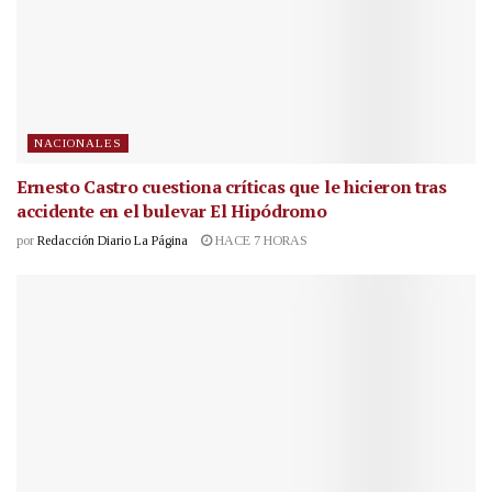
NACIONALES
Ernesto Castro cuestiona críticas que le hicieron tras
accidente en el bulevar El Hipódromo
por
Redacción Diario La Página
HACE 7 HORAS