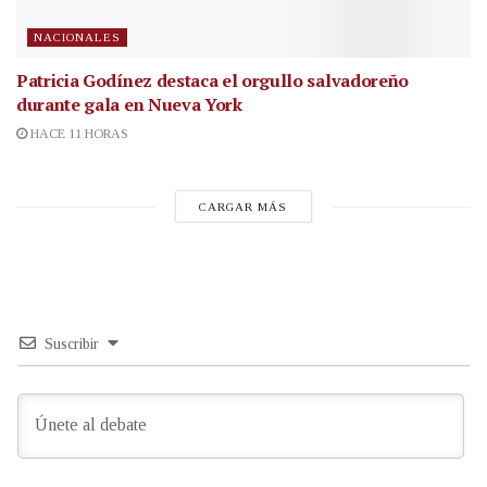
NACIONALES
Patricia Godínez destaca el orgullo salvadoreño
durante gala en Nueva York
HACE 11 HORAS
CARGAR MÁS
Suscribir