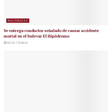
NACIONALES
Se entrega conductor señalado de causar accidente
mortal en el bulevar El Hipódromo
HACE 7 HORAS