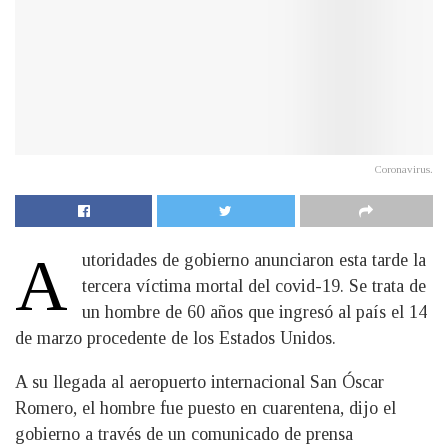
Coronavirus.
A
​utoridades de gobierno anunciaron esta tarde la
tercera víctima mortal del covid-19. Se trata de
un hombre de 60 años que ingresó al país el 14
de marzo procedente de los Estados Unidos.
A su llegada al aeropuerto internacional San Óscar
Romero, el hombre fue puesto en cuarentena, dijo el
gobierno a través de un comunicado de prensa