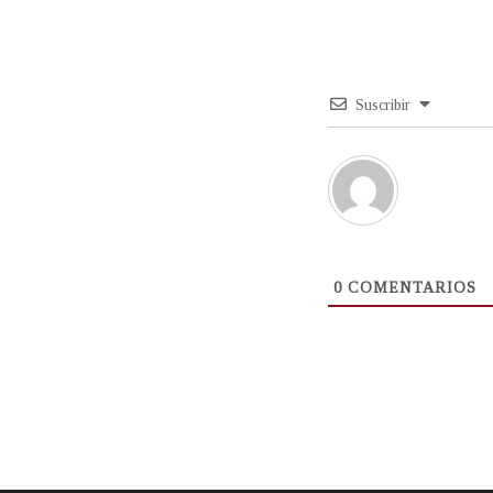
Suscribir
0
COMENTARIOS