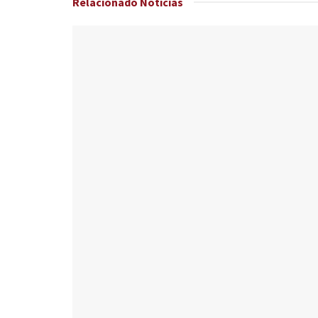
Relacionado
Noticias