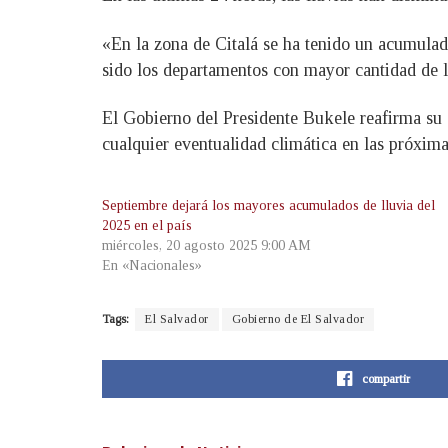
«En la zona de Citalá se ha tenido un acumula
sido los departamentos con mayor cantidad de ll
El Gobierno del Presidente Bukele reafirma su 
cualquier eventualidad climática en las próxim
Septiembre dejará los mayores acumulados de lluvia del
2025 en el país
miércoles, 20 agosto 2025 9:00 AM
En «Nacionales»
Tags:
El Salvador
Gobierno de El Salvador
compartir