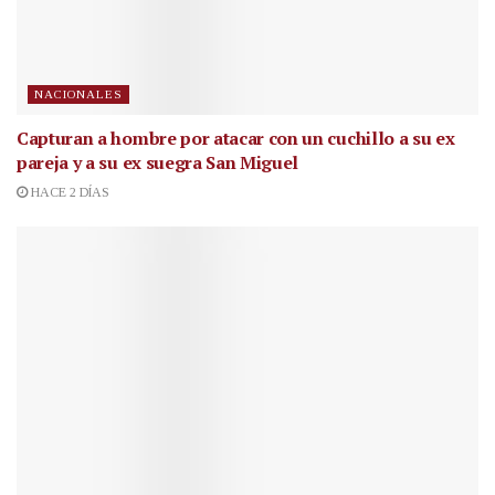
NACIONALES
Capturan a hombre por atacar con un cuchillo a su ex
pareja y a su ex suegra San Miguel
HACE 2 DÍAS