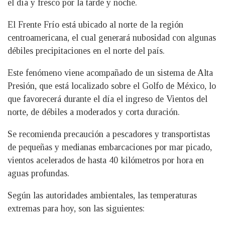
el día y fresco por la tarde y noche.
El Frente Frío está ubicado al norte de la región
centroamericana, el cual generará nubosidad con algunas
débiles precipitaciones en el norte del país.
Este fenómeno viene acompañado de un sistema de Alta
Presión, que está localizado sobre el Golfo de México, lo
que favorecerá durante el día el ingreso de Vientos del
norte, de débiles a moderados y corta duración.
Se recomienda precaución a pescadores y transportistas
de pequeñas y medianas embarcaciones por mar picado,
vientos acelerados de hasta 40 kilómetros por hora en
aguas profundas.
Según las autoridades ambientales, las temperaturas
extremas para hoy, son las siguientes: