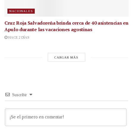
NACIONALES
Cruz Roja Salvadoreña brinda cerca de 40 asistencias en
Apulo durante las vacaciones agostinas
HACE 2 DÍAS
CARGAR MÁS
Suscribir