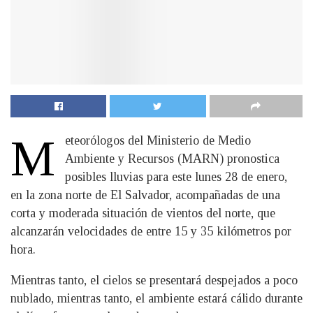
M
eteorólogos del Ministerio de Medio
Ambiente y Recursos (MARN) pronostica
posibles lluvias para este lunes 28 de enero,
en la zona norte de El Salvador, acompañadas de una
corta y moderada situación de vientos del norte, que
alcanzarán velocidades de entre 15 y 35 kilómetros por
hora.
Mientras tanto, el cielos se presentará despejados a poco
nublado, mientras tanto, el ambiente estará cálido durante