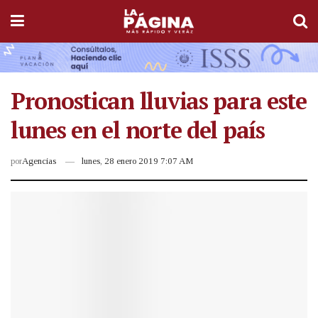
Pronostican lluvias para este
lunes en el norte del país
por
Agencias
lunes, 28 enero 2019 7:07 AM