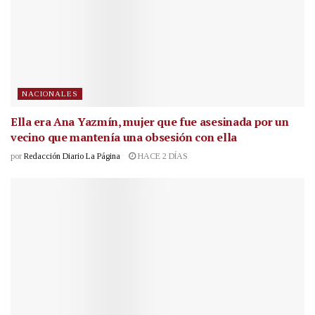
NACIONALES
Ella era Ana Yazmín, mujer que fue asesinada por un
vecino que mantenía una obsesión con ella
por
Redacción Diario La Página
HACE 2 DÍAS