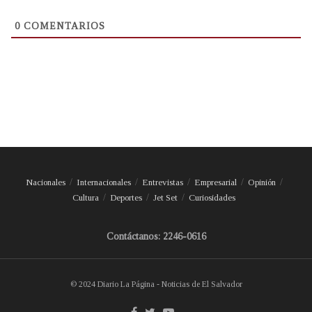
0
COMENTARIOS
Nacionales
Internacionales
Entrevistas
Empresarial
Opinión
Cultura
Deportes
Jet Set
Curiosidades
Contáctanos: 2246-0616
© 2024 Diario La Página - Noticias de El Salvador