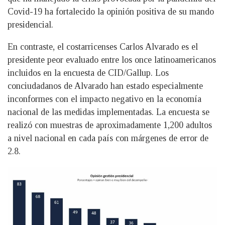
Covid-19 ha fortalecido la opinión positiva de su mando
presidencial.
En contraste, el costarricenses Carlos Alvarado es el
presidente peor evaluado entre los once latinoamericanos
incluidos en la encuesta de CID/Gallup. Los
conciudadanos de Alvarado han estado especialmente
inconformes con el impacto negativo en la economía
nacional de las medidas implementadas. La encuesta se
realizó con muestras de aproximadamente 1,200 adultos
a nivel nacional en cada país con márgenes de error de
2.8.