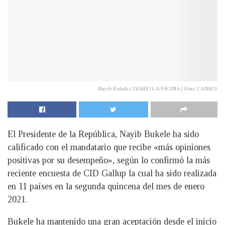
Nayib Bukele | DIARIO LA PÁGINA | Foto: CAPRES
El Presidente de la República, Nayib Bukele ha sido
calificado con el mandatario que recibe «más opiniones
positivas por su desempeño», según lo confirmó la más
reciente encuesta de CID Gallup la cual ha sido realizada
en 11 países en la segunda quincena del mes de enero
2021.
Bukele ha mantenido una gran aceptación desde el inicio