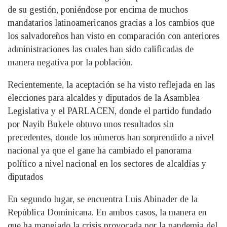
de su gestión, poniéndose por encima de muchos
mandatarios latinoamericanos gracias a los cambios que
los salvadoreños han visto en comparación con anteriores
administraciones las cuales han sido calificadas de
manera negativa por la población.
Recientemente, la aceptación se ha visto reflejada en las
elecciones para alcaldes y diputados de la Asamblea
Legislativa y el PARLACEN, donde el partido fundado
por Nayib Bukele obtuvo unos resultados sin
precedentes, donde los números han sorprendido a nivel
nacional ya que el gane ha cambiado el panorama
político a nivel nacional en los sectores de alcaldías y
diputados
En segundo lugar, se encuentra Luis Abinader de la
República Dominicana. En ambos casos, la manera en
que ha manejado la crisis provocada por la pandemia del