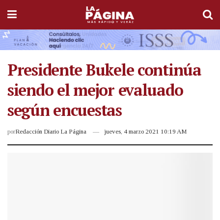
Presidente Bukele continúa
siendo el mejor evaluado
según encuestas
por
Redacción Diario La Página
jueves, 4 marzo 2021 10:19 AM