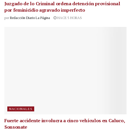
Juzgado de lo Criminal ordena detención provisional
por feminicidio agravado imperfecto
por
Redacción Diario La Página
HACE 5 HORAS
NACIONALES
Fuerte accidente involucra a cinco vehículos en Caluco,
Sonsonate