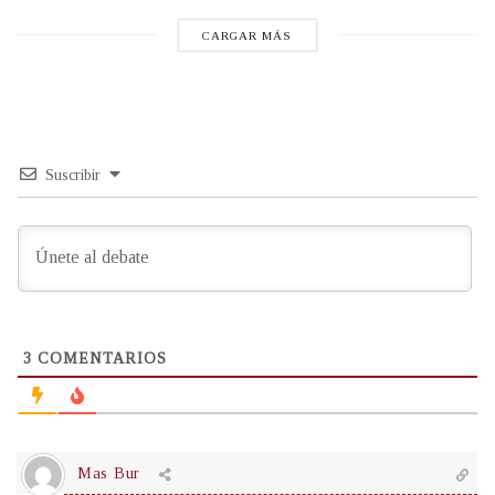
CARGAR MÁS
Suscribir
3
COMENTARIOS
Mas Bur