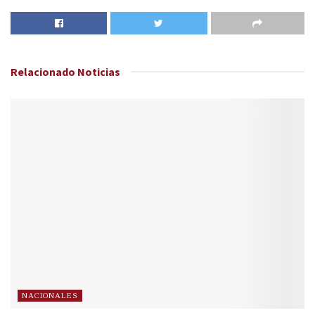
Relacionado
Noticias
NACIONALES