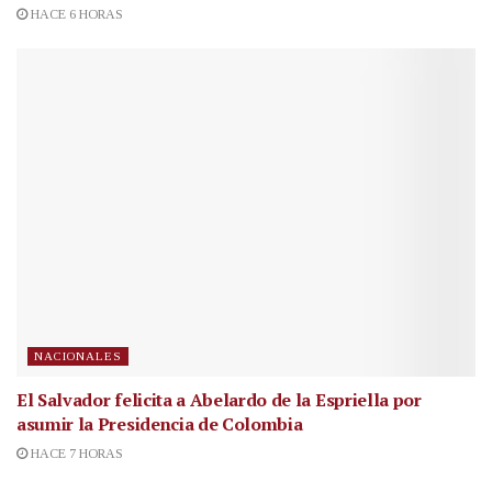
HACE 6 HORAS
NACIONALES
El Salvador felicita a Abelardo de la Espriella por
asumir la Presidencia de Colombia
HACE 7 HORAS