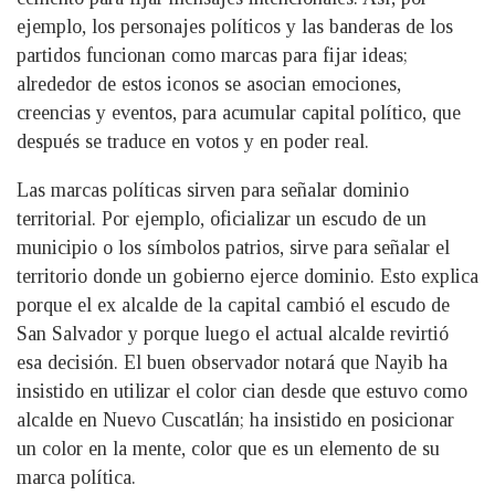
ejemplo, los personajes políticos y las banderas de los
partidos funcionan como marcas para fijar ideas;
alrededor de estos iconos se asocian emociones,
creencias y eventos, para acumular capital político, que
después se traduce en votos y en poder real.
Las marcas políticas sirven para señalar dominio
territorial. Por ejemplo, oficializar un escudo de un
municipio o los símbolos patrios, sirve para señalar el
territorio donde un gobierno ejerce dominio. Esto explica
porque el ex alcalde de la capital cambió el escudo de
San Salvador y porque luego el actual alcalde revirtió
esa decisión. El buen observador notará que Nayib ha
insistido en utilizar el color cian desde que estuvo como
alcalde en Nuevo Cuscatlán; ha insistido en posicionar
un color en la mente, color que es un elemento de su
marca política.