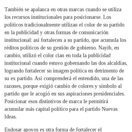
También se apalanca en otras marcas cuando se utiliza
los recursos institucionales para posicionarse. Los
políticos tradicionalmente utilizan el color de su partido
en la publicidad y otras formas de comunicación
institucional; así fortalecen a su partido, que acumula los
réditos políticos de su gestión de gobierno. Nayib, en
cambio, utilizó el color cian en toda la publicidad
institucional cuando estuvo gobernando las dos alcaldías,
logrando fortalecer su imagen política en detrimento de
su ex partido. Así comprenderá el entendido, una de las
razones, porque exigió cambio de colores y símbolo al
partido que le acogió en sus aspiraciones presidenciales.
Posicionar esos distintivos de marca le permitirá
acumular más capital político para el partido Nuevas
Ideas.
Endosar apoyos es otra forma de fortalecer el