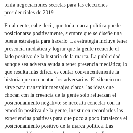
tenía negociaciones secretas para las elecciones
presidenciales de 2019.
Finalmente, cabe decir, que toda marca política puede
posicionarse positivamente, siempre que se diseñe una
buena estrategia para hacerlo. La estrategia incluye tener
presencia mediática y lograr que la gente recuerde el
lado positivo de la historia de la marca. La publicidad
aunque sea adversa ayuda a tener presencia mediática; lo
que resulta más difícil es contar convincentemente la
historia que no cuentan los adversarios. El silencio no
sirve para transmitir mensajes claros, las ideas que
chocan con la creencia de la gente solo refuerzan el
posicionamiento negativo; se necesita conectar con la
emoción positiva de la gente, insistir en recordarles las
experiencias positivas para que poco a poco fortalezca el
posicionamiento positivo de la marca política. Las