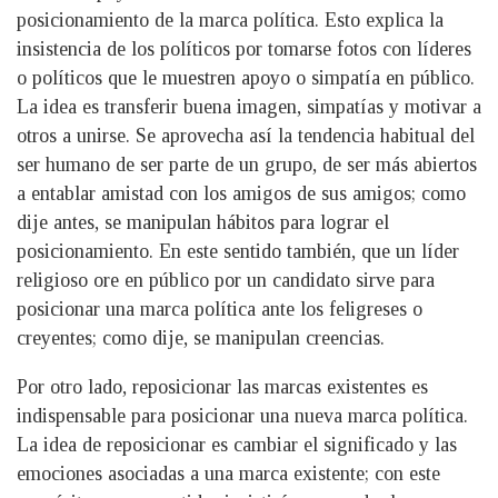
posicionamiento de la marca política. Esto explica la
insistencia de los políticos por tomarse fotos con líderes
o políticos que le muestren apoyo o simpatía en público.
La idea es transferir buena imagen, simpatías y motivar a
otros a unirse. Se aprovecha así la tendencia habitual del
ser humano de ser parte de un grupo, de ser más abiertos
a entablar amistad con los amigos de sus amigos; como
dije antes, se manipulan hábitos para lograr el
posicionamiento. En este sentido también, que un líder
religioso ore en público por un candidato sirve para
posicionar una marca política ante los feligreses o
creyentes; como dije, se manipulan creencias.
Por otro lado, reposicionar las marcas existentes es
indispensable para posicionar una nueva marca política.
La idea de reposicionar es cambiar el significado y las
emociones asociadas a una marca existente; con este