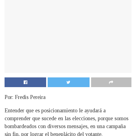
Por: Fredis Pereira
Entender que es posicionamiento le ayudará a
comprender que sucede en las elecciones, porque somos
bombardeados con diversos mensajes, en una campaña
sin fin, por lograr el beneplácito del votante.