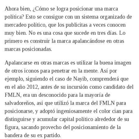
Ahora bien, ¿Cómo se logra posicionar una marca
política? Esto se consigue con un sistema organizado de
mercadeo político, que los publicitas a veces conocen
muy bien. No es una cosa que sucede en tres días. Lo
primero es construir la marca apalancándose en otras
marcas posicionadas.
Apalancarse en otras marcas es utilizar la buena imagen
de otros iconos para penetrar en la mente. Así por
ejemplo, siguiendo el caso de Nayib, comprenderá que
en el año 2012, antes de su incursión como candidato del
FMLN, era un desconocido para la mayoría de
salvadoreños, así que utilizó la marca del FMLN para
posicionarse, y adoptó ingeniosamente el color cian para
distinguirse y acumular capital político alrededor de su
figura, sacando provecho del posicionamiento de la
bandera de su ex partido.