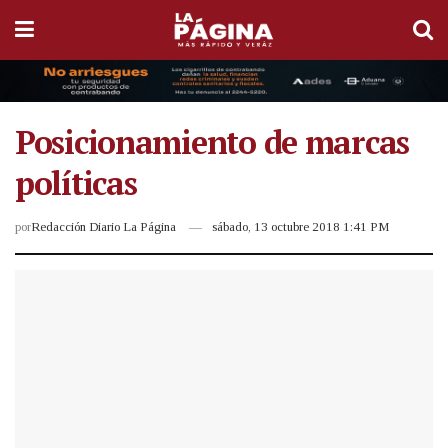
Posicionamiento de marcas
políticas
por
Redacción Diario La Página
sábado, 13 octubre 2018 1:41 PM