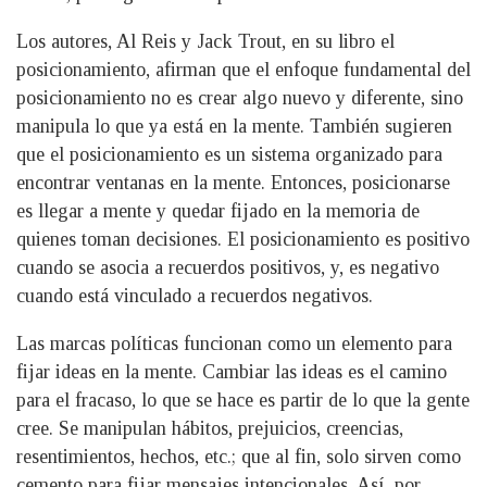
Los autores, Al Reis y Jack Trout, en su libro el
posicionamiento, afirman que el enfoque fundamental del
posicionamiento no es crear algo nuevo y diferente, sino
manipula lo que ya está en la mente. También sugieren
que el posicionamiento es un sistema organizado para
encontrar ventanas en la mente. Entonces, posicionarse
es llegar a mente y quedar fijado en la memoria de
quienes toman decisiones. El posicionamiento es positivo
cuando se asocia a recuerdos positivos, y, es negativo
cuando está vinculado a recuerdos negativos.
Las marcas políticas funcionan como un elemento para
fijar ideas en la mente. Cambiar las ideas es el camino
para el fracaso, lo que se hace es partir de lo que la gente
cree. Se manipulan hábitos, prejuicios, creencias,
resentimientos, hechos, etc.; que al fin, solo sirven como
cemento para fijar mensajes intencionales. Así, por