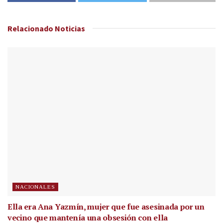
Relacionado
Noticias
NACIONALES
Ella era Ana Yazmín, mujer que fue asesinada por un
vecino que mantenía una obsesión con ella