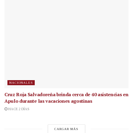
NACIONALES
Cruz Roja Salvadoreña brinda cerca de 40 asistencias en
Apulo durante las vacaciones agostinas
HACE 2 DÍAS
CARGAR MÁS