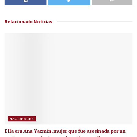
Relacionado
Noticias
NACIONALES
Ella era Ana Yazmín, mujer que fue asesinada por un