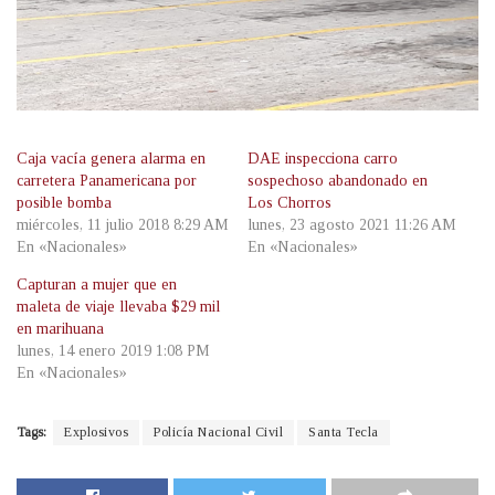
Caja vacía genera alarma en
DAE inspecciona carro
carretera Panamericana por
sospechoso abandonado en
posible bomba
Los Chorros
miércoles, 11 julio 2018 8:29 AM
lunes, 23 agosto 2021 11:26 AM
En «Nacionales»
En «Nacionales»
Capturan a mujer que en
maleta de viaje llevaba $29 mil
en marihuana
lunes, 14 enero 2019 1:08 PM
En «Nacionales»
Tags:
Explosivos
Policía Nacional Civil
Santa Tecla