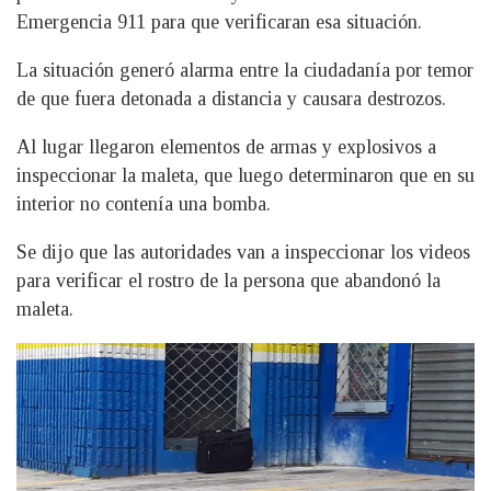
Emergencia 911 para que verificaran esa situación.
La situación generó alarma entre la ciudadanía por temor
de que fuera detonada a distancia y causara destrozos.
Al lugar llegaron elementos de armas y explosivos a
inspeccionar la maleta, que luego determinaron que en su
interior no contenía una bomba.
Se dijo que las autoridades van a inspeccionar los videos
para verificar el rostro de la persona que abandonó la
maleta.