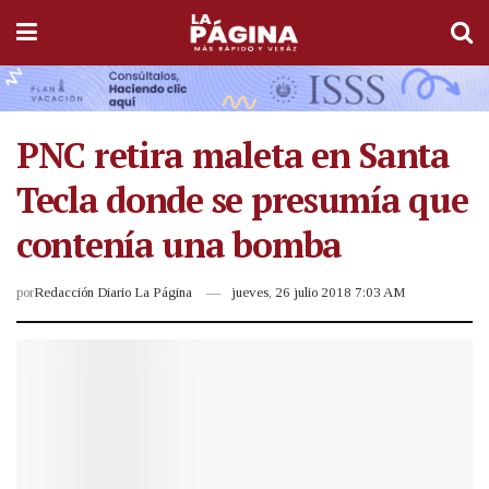
PNC retira maleta en Santa
Tecla donde se presumía que
contenía una bomba
por
Redacción Diario La Página
jueves, 26 julio 2018 7:03 AM