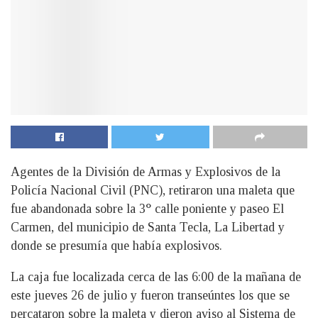
Agentes de la División de Armas y Explosivos de la
Policía Nacional Civil (PNC), retiraron una maleta que
fue abandonada sobre la 3° calle poniente y paseo El
Carmen, del municipio de Santa Tecla, La Libertad y
donde se presumía que había explosivos.
La caja fue localizada cerca de las 6:00 de la mañana de
este jueves 26 de julio y fueron transeúntes los que se
percataron sobre la maleta y dieron aviso al Sistema de