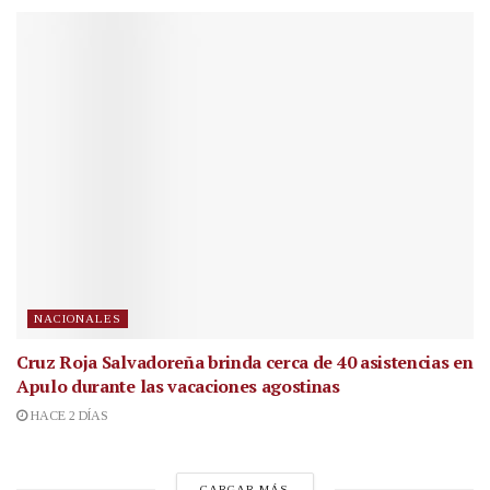
NACIONALES
Cruz Roja Salvadoreña brinda cerca de 40 asistencias en
Apulo durante las vacaciones agostinas
HACE 2 DÍAS
CARGAR MÁS