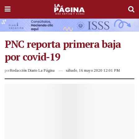
PNC reporta primera baja
por covid-19
por
Redacción Diario La Página
sábado, 16 mayo 2020 12:01 PM