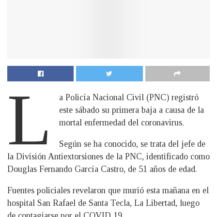
L
a Policía Nacional Civil (PNC) registró
este sábado su primera baja a causa de la
mortal enfermedad del coronavirus.
Según se ha conocido, se trata del jefe de
la División Antiextorsiones de la PNC, identificado como
Douglas Fernando García Castro, de 51 años de edad.
Fuentes policiales revelaron que murió esta mañana en el
hospital San Rafael de Santa Tecla, La Libertad, luego
de contagiarse por el COVID 19.