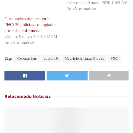
miércoles, 20 mayo 2020 11:03 AM
En «Nacionales»
Coronavirus impacta en la
PNC: 20 policías contagiados
por dicha enfermedad
sábado, 9 mayo 2020 2:32 PM
En «Nacionales»
Tags:
Coronavirus
covid-19
Mauricio Arriaza Chicas
PNC
Relacionado
Noticias