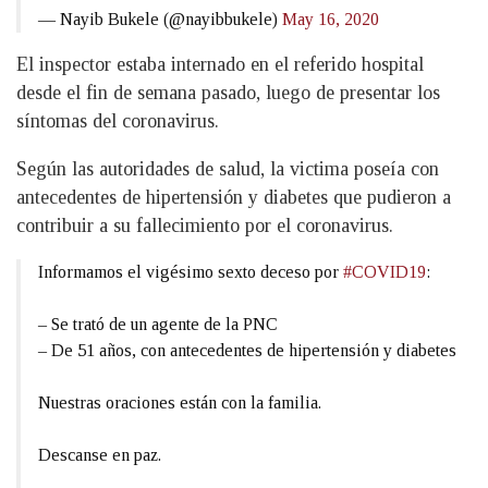
— Nayib Bukele (@nayibbukele)
May 16, 2020
El inspector estaba internado en el referido hospital
desde el fin de semana pasado, luego de presentar los
síntomas del coronavirus.
Según las autoridades de salud, la victima poseía con
antecedentes de hipertensión y diabetes que pudieron a
contribuir a su fallecimiento por el coronavirus.
Informamos el vigésimo sexto deceso por
#COVID19
:
– Se trató de un agente de la PNC
– De 51 años, con antecedentes de hipertensión y diabetes
Nuestras oraciones están con la familia.
Descanse en paz.