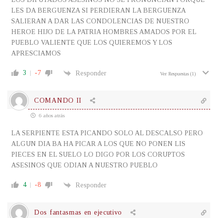
LES DA BERGUENZA SI PERDIERAN LA BERGUENZA
SALIERAN A DAR LAS CONDOLENCIAS DE NUESTRO
HEROE HIJO DE LA PATRIA HOMBRES AMADOS POR EL
PUEBLO VALIENTE QUE LOS QUIEREMOS Y LOS
APRESCIAMOS
3
-7
Responder
Ver Respuestas
(1)
COMANDO II
6 años atrás
LA SERPIENTE ESTA PICANDO SOLO AL DESCALSO PERO
ALGUN DIA BA HA PICAR A LOS QUE NO PONEN LIS
PIECES EN EL SUELO LO DIGO POR LOS CORUPTOS
ASESINOS QUE ODIAN A NUESTRO PUEBLO
4
-8
Responder
Dos fantasmas en ejecutivo