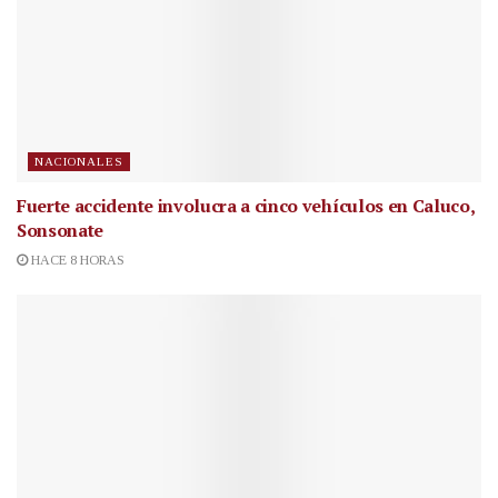
NACIONALES
Fuerte accidente involucra a cinco vehículos en Caluco,
Sonsonate
HACE 8 HORAS