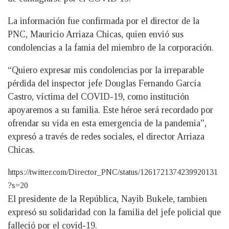
La información fue confirmada por el director de la
PNC, Mauricio Arriaza Chicas, quien envió sus
condolencias a la famia del miembro de la corporación.
“Quiero expresar mis condolencias por la irreparable
pérdida del inspector jefe Douglas Fernando García
Castro, víctima del COVID-19, como institución
apoyaremos a su familia. Este héroe será recordado por
ofrendar su vida en esta emergencia de la pandemia”,
expresó a través de redes sociales, el director Arriaza
Chicas.
https://twitter.com/Director_PNC/status/1261721374239920131
?s=20
El presidente de la República, Nayib Bukele, tambien
expresó su solidaridad con la familia del jefe policial que
falleció por el covid-19.