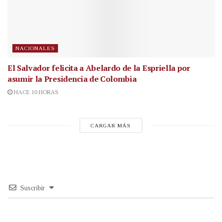
NACIONALES
El Salvador felicita a Abelardo de la Espriella por
asumir la Presidencia de Colombia
HACE 10 HORAS
CARGAR MÁS
Suscribir