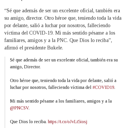
“Sé que además de ser un excelente oficial, también era
su amigo, director. Otro héroe que, teniendo toda la vida
por delante, salió a luchar por nosotros, falleciendo
víctima del COVID-19. Mi más sentido pésame a los
familiares, amigos y a la PNC. Que Dios lo reciba”,
afirmó el presidente Bukele.
Sé que además de ser un excelente oficial, también era su
amigo, Director.
Otro héroe que, teniendo toda la vida por delante, salió a
luchar por nosotros, falleciendo víctima del
#COVID19
.
Mi más sentido pésame a los familiares, amigos y a la
@PNCSV
.
Que Dios lo reciba.
https://t.co/oJvLt5iosj