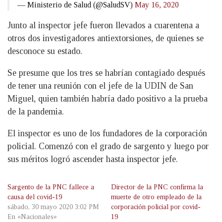
— Ministerio de Salud (@SaludSV)
May 16, 2020
Junto al inspector jefe fueron llevados a cuarentena a
otros dos investigadores antiextorsiones, de quienes se
desconoce su estado.
Se presume que los tres se habrían contagiado después
de tener una reunión con el jefe de la UDIN de San
Miguel, quien también habría dado positivo a la prueba
de la pandemia.
El inspector es uno de los fundadores de la corporación
policial. Comenzó con el grado de sargento y luego por
sus méritos logró ascender hasta inspector jefe.
Sargento de la PNC fallece a
Director de la PNC confirma la
causa del covid-19
muerte de otro empleado de la
sábado, 30 mayo 2020 3:02 PM
corporación policial por covid-
En «Nacionales»
19