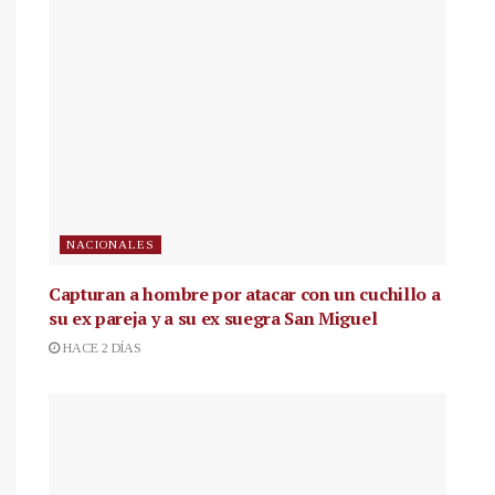
NACIONALES
Capturan a hombre por atacar con un cuchillo a
su ex pareja y a su ex suegra San Miguel
HACE 2 DÍAS