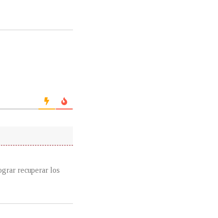
ograr recuperar los