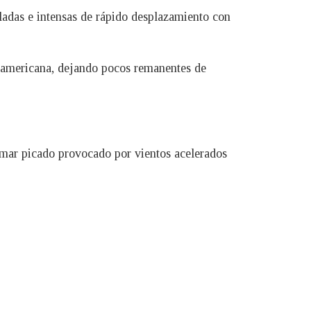
ladas e intensas de rápido desplazamiento con
troamericana, dejando pocos remanentes de
mar picado provocado por vientos acelerados