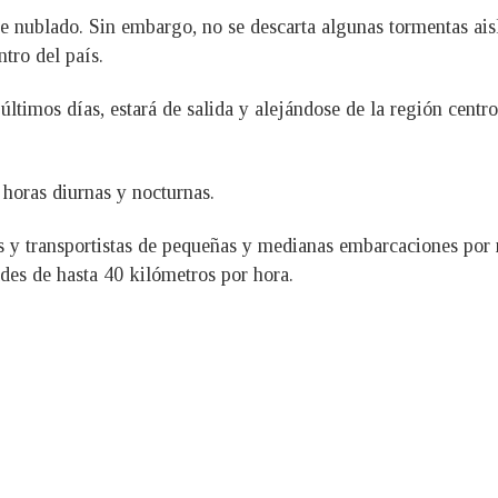
te nublado. Sin embargo, no se descarta algunas tormentas ais
tro del país.
 últimos días, estará de salida y alejándose de la región cen
 horas diurnas y nocturnas.
 transportistas de pequeñas y medianas embarcaciones por 
des de hasta 40 kilómetros por hora.