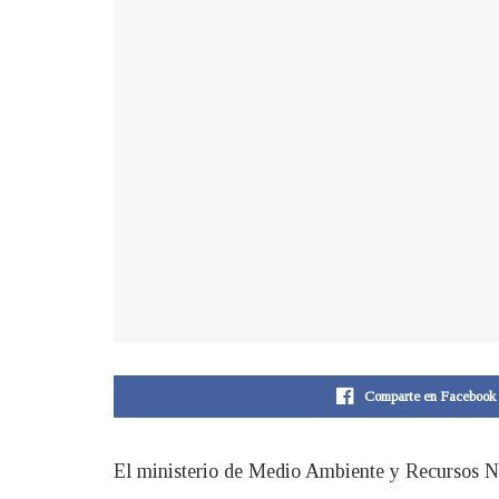
Comparte en Facebook
El ministerio de Medio Ambiente y Recursos Nat