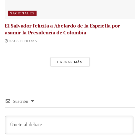
NACIONALES
El Salvador felicita a Abelardo de la Espriella por
asumir la Presidencia de Colombia
HACE 15 HORAS
CARGAR MÁS
Suscribir