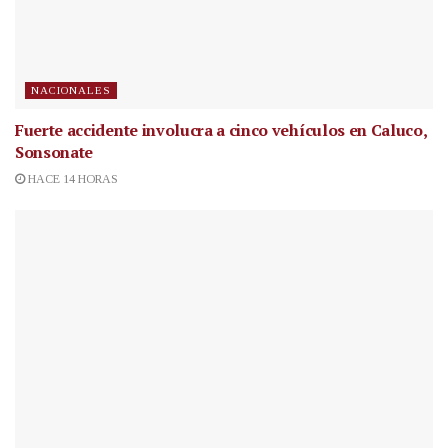
NACIONALES
Fuerte accidente involucra a cinco vehículos en Caluco,
Sonsonate
HACE 14 HORAS