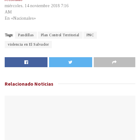
miércoles, 14 noviembre 2018 7:16
AM
En «Nacionales»
Tags:
Pandillas
Plan Control Territorial
PNC
violencia en El Salvador
Relacionado
Noticias