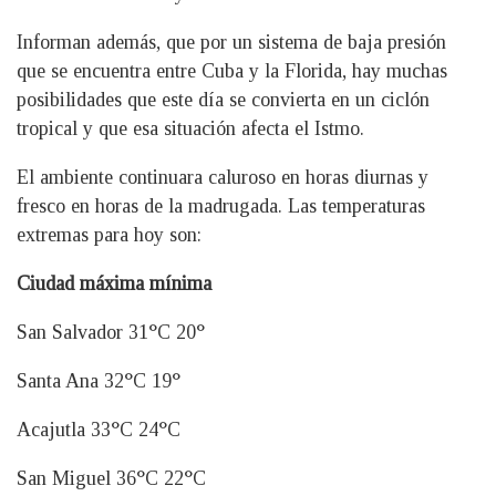
Informan además, que por un sistema de baja presión
que se encuentra entre Cuba y la Florida, hay muchas
posibilidades que este día se convierta en un ciclón
tropical y que esa situación afecta el Istmo.
El ambiente continuara caluroso en horas diurnas y
fresco en horas de la madrugada. Las temperaturas
extremas para hoy son:
Ciudad máxima mínima
San Salvador 31°C 20°
Santa Ana 32°C 19°
Acajutla 33°C 24°C
San Miguel 36°C 22°C