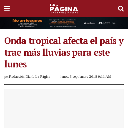
Onda tropical afecta el país y
trae más lluvias para este
lunes
por
Redacción Diario La Página
lunes, 3 septiembre 2018 9:11 AM