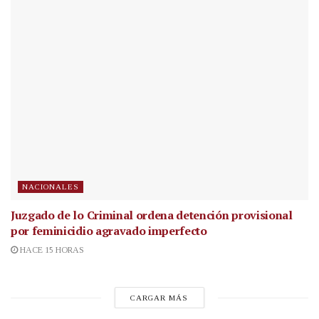
NACIONALES
Juzgado de lo Criminal ordena detención provisional
por feminicidio agravado imperfecto
HACE 15 HORAS
CARGAR MÁS