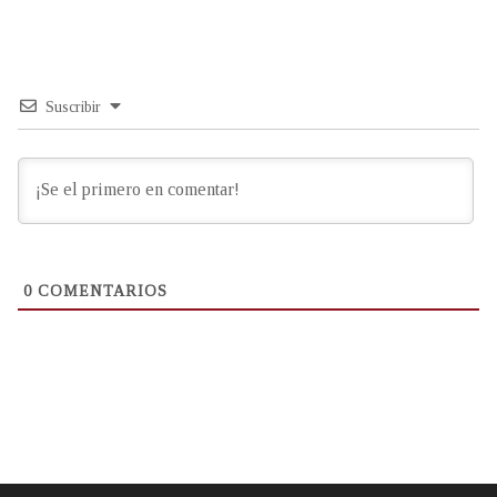
Suscribir
0
COMENTARIOS