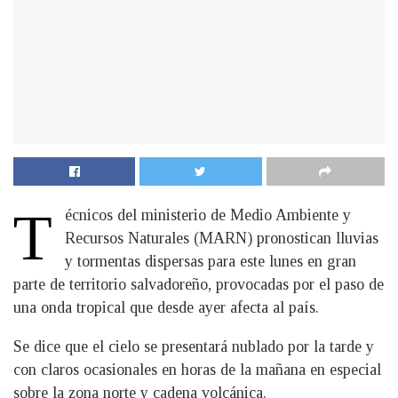
T
écnicos del ministerio de Medio Ambiente y
Recursos Naturales (MARN) pronostican lluvias
y tormentas dispersas para este lunes en gran
parte de territorio salvadoreño, provocadas por el paso de
una onda tropical que desde ayer afecta al país.
Se dice que el cielo se presentará nublado por la tarde y
con claros ocasionales en horas de la mañana en especial
sobre la zona norte y cadena volcánica.