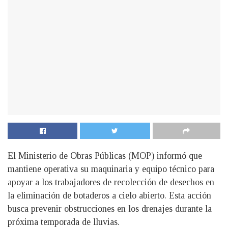
El Ministerio de Obras Públicas (MOP) informó que
mantiene operativa su maquinaria y equipo técnico para
apoyar a los trabajadores de recolección de desechos en
la eliminación de botaderos a cielo abierto. Esta acción
busca prevenir obstrucciones en los drenajes durante la
próxima temporada de lluvias.