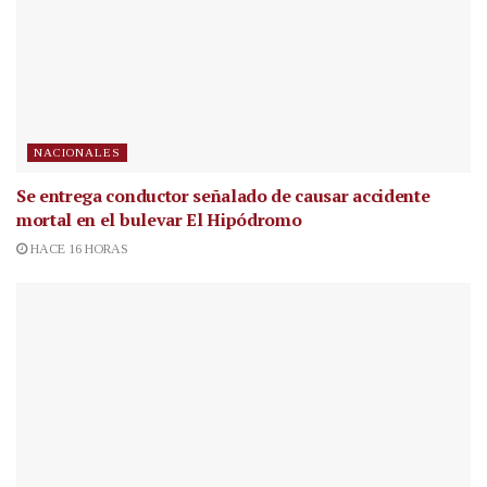
NACIONALES
Se entrega conductor señalado de causar accidente
mortal en el bulevar El Hipódromo
HACE 16 HORAS