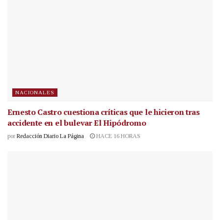
NACIONALES
Ernesto Castro cuestiona críticas que le hicieron tras
accidente en el bulevar El Hipódromo
por
Redacción Diario La Página
HACE 16 HORAS