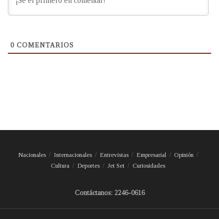
0
COMENTARIOS
Nacionales
Internacionales
Entrevistas
Empresarial
Opinión
Cultura
Deportes
Jet Set
Curiosidades
Contáctanos: 2246-0616