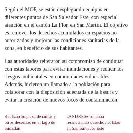
Según el MOP, se están desplegando equipos en
diferentes puntos de San Salvador Este, con especial
atención en el cantón La Flor, en San Martín. El objetivo
es remover los desechos acumulados en espacios no
autorizados y mejorar las condiciones sanitarias de la
zona, en beneficio de sus habitantes.
Las autoridades reiteraron su compromiso de continuar
con estas labores para evitar inundaciones y reducir los
riesgos ambientales en comunidades vulnerables.
Además, hicieron un llamado a la población para
colaborar con la disposición adecuada de la basura y
evitar la creación de nuevos focos de contaminación.
Realizan limpieza de ninfas y
«ANDRES» continúa
otros desechos en el lago de
recolectando desechos sólidos
Suchitlán
en San Salvador Este