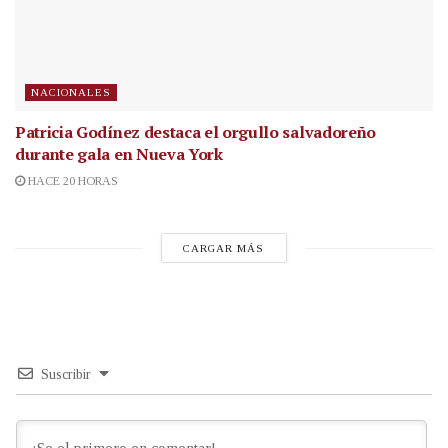
NACIONALES
Patricia Godínez destaca el orgullo salvadoreño
durante gala en Nueva York
HACE 20 HORAS
CARGAR MÁS
Suscribir